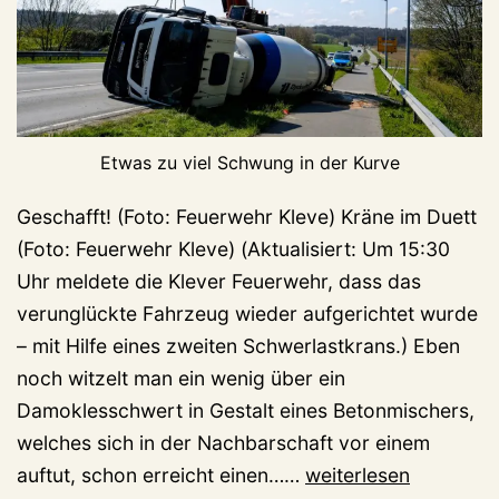
Etwas zu viel Schwung in der Kurve
Geschafft! (Foto: Feuerwehr Kleve) Kräne im Duett
(Foto: Feuerwehr Kleve) (Aktualisiert: Um 15:30
Uhr meldete die Klever Feuerwehr, dass das
verunglückte Fahrzeug wieder aufgerichtet wurde
– mit Hilfe eines zweiten Schwerlastkrans.) Eben
noch witzelt man ein wenig über ein
Damoklesschwert in Gestalt eines Betonmischers,
welches sich in der Nachbarschaft vor einem
Hier
auftut, schon erreicht einen……
weiterlesen