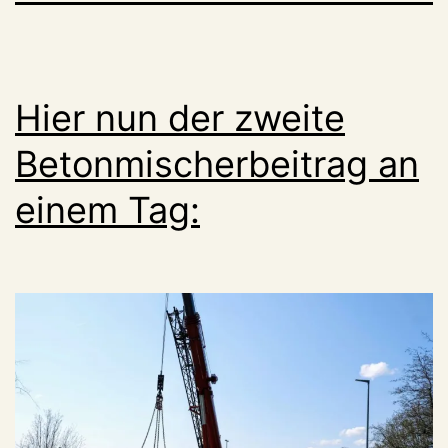
Hier nun der zweite
Betonmischerbeitrag an
einem Tag: