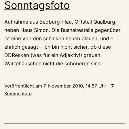
Sonntagsfoto
Aufnahme aus Bedburg-Hau, Ortsteil Qualburg,
neben Haus Simon. Die Bushaltestelle gegenüber
ist eine von den schicken neuen blauen, und –
ehrlich gesagt – ich bin nicht sicher, ob diese
DDResken (was für ein Adjektiv!) grauen
Wartehäuschen nicht die schöneren sind…
Veröffentlicht am
7. November 2010, 14:57 Uhr
-
7
Kommentare