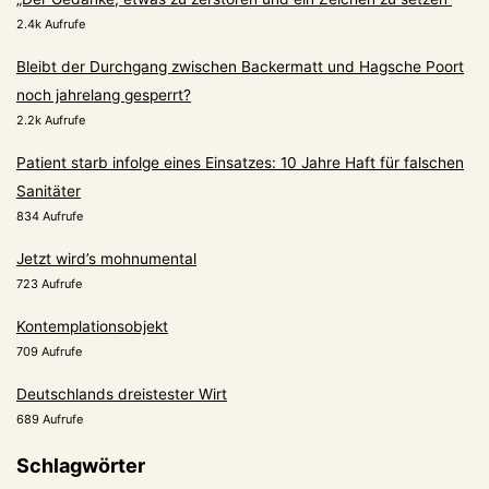
2.4k Aufrufe
Bleibt der Durchgang zwischen Backermatt und Hagsche Poort
noch jahrelang gesperrt?
2.2k Aufrufe
Patient starb infolge eines Einsatzes: 10 Jahre Haft für falschen
Sanitäter
834 Aufrufe
Jetzt wird’s mohnumental
723 Aufrufe
Kontemplationsobjekt
709 Aufrufe
Deutschlands dreistester Wirt
689 Aufrufe
Schlagwörter