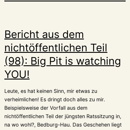
Bericht aus dem
nichtöffentlichen Teil
(98): Big Pit is watching
YOU!
Leute, es hat keinen Sinn, mir etwas zu
verheimlichen! Es dringt doch alles zu mir.
Beispielsweise der Vorfall aus dem
nichtöffentlichen Teil der jüngsten Ratssitzung in,
na wo wohl?, Bedburg-Hau. Das Geschehen liegt