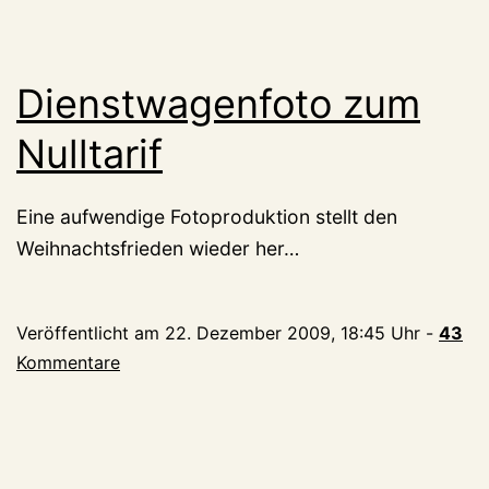
Dienstwagenfoto zum
Nulltarif
Eine aufwendige Fotoproduktion stellt den
Weihnachtsfrieden wieder her…
Veröffentlicht am
22. Dezember 2009, 18:45 Uhr
-
43
Kommentare