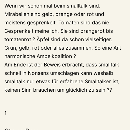
Wenn wir schon mal beim smalltalk sind.
Mirabellen sind gelb, orange oder rot und
meistens gesprenkelt. Tomaten sind das nie.
Gesprenkelt meine ich. Sie sind orangerot bis
tomatenrot ? Äpfel sind da schon vielseitiger.
Grün, gelb, rot oder alles zusammen. So eine Art
harmonische Ampelkoalition ?
Am Ende ist der Beweis erbracht, dass smalltalk
schnell in Nonsens umschlagen kann weshalb
smalltalk nur etwas für erfahrene Smalltalker ist,
keinen Sinn brauchen um glücklich zu sein ??
1