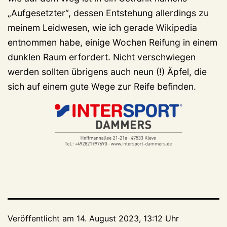
„Aufgesetzter“, dessen Entstehung allerdings zu
meinem Leidwesen, wie ich gerade Wikipedia
entnommen habe, einige Wochen Reifung in einem
dunklen Raum erfordert. Nicht verschwiegen
werden sollten übrigens auch neun (!) Äpfel, die
sich auf einem gute Wege zur Reife befinden.
Veröffentlicht am
14. August 2023, 13:12 Uhr