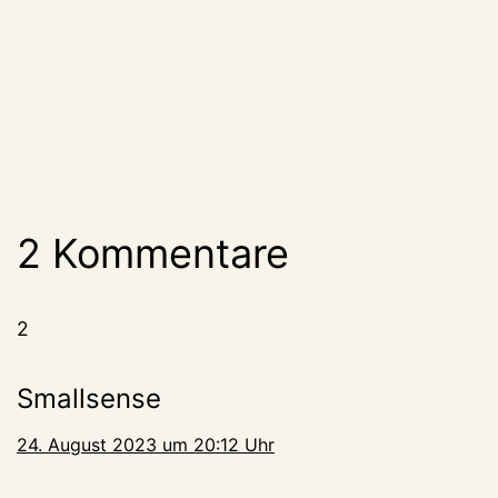
2 Kommentare
2
Smallsense
24. August 2023 um 20:12 Uhr