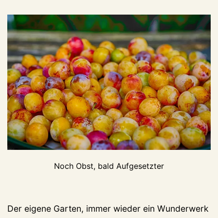
Noch Obst, bald Aufgesetzter
Der eigene Garten, immer wieder ein Wunderwerk