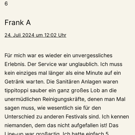
6
Frank A
24. Juli 2024 um 12:02 Uhr
Für mich war es wieder ein unvergessliches
Erlebnis. Der Service war unglaublich. Ich muss
kein einziges mal länger als eine Minute auf ein
Getränk warten. Die Sanitären Anlagen waren
tippitoppi sauber ein ganz großes Lob an die
unermüdlichen Reinigungskräfte, denen man Mal
sagen muss, wie wesentlich sie für den
Unterschied zu anderen Festivals sind. Ich kennen
niemanden, dem das nicht aufgefallen ist! Das
Line-up war großartig. Ich hatte einfach 5