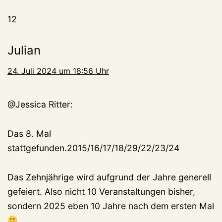
12
Julian
24. Juli 2024 um 18:56 Uhr
@Jessica Ritter:
Das 8. Mal
stattgefunden.2015/16/17/18/29/22/23/24
Das Zehnjährige wird aufgrund der Jahre generell
gefeiert. Also nicht 10 Veranstaltungen bisher,
sondern 2025 eben 10 Jahre nach dem ersten Mal