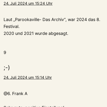
24. Juli 2024 um 15:24 Uhr
Laut „Parookaville- Das Archiv“, war 2024 das 8.
Festival.
2020 und 2021 wurde abgesagt.
9
;-)
24. Juli 2024 um 15:14 Uhr
@6. Frank A