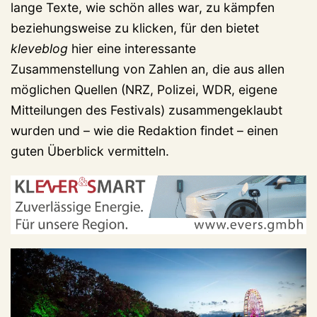
lange Texte, wie schön alles war, zu kämpfen
beziehungsweise zu klicken, für den bietet
kleveblog
hier eine interessante
Zusammenstellung von Zahlen an, die aus allen
möglichen Quellen (NRZ, Polizei, WDR, eigene
Mitteilungen des Festivals) zusammengeklaubt
wurden und – wie die Redaktion findet – einen
guten Überblick vermitteln.