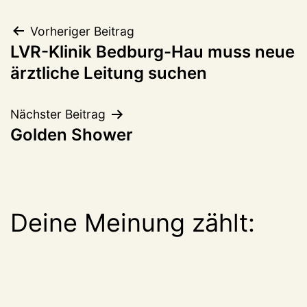
Beitragsnavigation
Vorheriger Beitrag
LVR-Klinik Bedburg-Hau muss neue
ärztliche Leitung suchen
Nächster Beitrag
Golden Shower
Deine Meinung zählt: