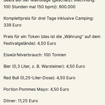
100 Stunden mal 150 bpm)): 900.000
Komplettpreis für drei Tage inklusive Camping:
339 Euro
Preis für ein Token (das ist die „Währung“ auf dem
Festivalgelände): 4,50 Euro
Eiswürfelverbrauch: 100 Tonnen
Bier (0,3 Liter, z. B. Warsteiner): 4,50 Euro
Red Bull (0,25-Liter-Dose): 4,50 Euro
Portion Pommes Mayo: 4,50 Euro
Döner: 11,25 Euro