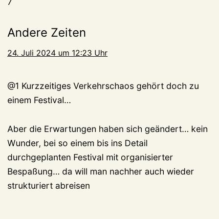
7
Andere Zeiten
24. Juli 2024 um 12:23 Uhr
@1 Kurzzeitiges Verkehrschaos gehört doch zu
einem Festival…
Aber die Erwartungen haben sich geändert… kein
Wunder, bei so einem bis ins Detail
durchgeplanten Festival mit organisierter
Bespaßung… da will man nachher auch wieder
strukturiert abreisen