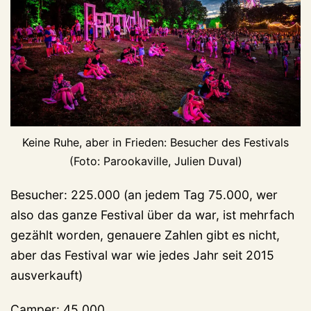
Keine Ruhe, aber in Frieden: Besucher des Festivals
(Foto: Parookaville, Julien Duval)
Besucher: 225.000 (an jedem Tag 75.000, wer
also das ganze Festival über da war, ist mehrfach
gezählt worden, genauere Zahlen gibt es nicht,
aber das Festival war wie jedes Jahr seit 2015
ausverkauft)
Camper: 45.000