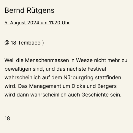
Bernd Rütgens
5. August 2024 um 11:20 Uhr
@ 18 Tembaco )
Weil die Menschenmassen in Weeze nicht mehr zu
bewältigen sind, und das nächste Festival
wahrscheinlich auf dem Nürburgring stattfinden
wird. Das Management um Dicks und Bergers
wird dann wahrscheinlich auch Geschichte sein.
18