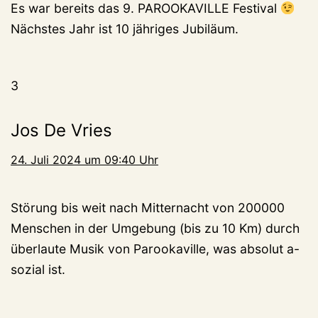
Es war bereits das 9. PAROOKAVILLE Festival
Nächstes Jahr ist 10 jähriges Jubiläum.
3
Jos De Vries
24. Juli 2024 um 09:40 Uhr
Störung bis weit nach Mitternacht von 200000
Menschen in der Umgebung (bis zu 10 Km) durch
überlaute Musik von Parookaville, was absolut a-
sozial ist.