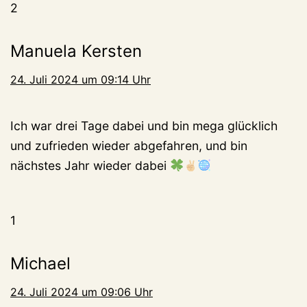
2
Manuela Kersten
24. Juli 2024 um 09:14 Uhr
Ich war drei Tage dabei und bin mega glücklich
und zufrieden wieder abgefahren, und bin
nächstes Jahr wieder dabei
1
Michael
24. Juli 2024 um 09:06 Uhr