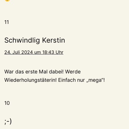
11
Schwindlig Kerstin
24. Juli 2024 um 18:43 Uhr
War das erste Mal dabei! Werde
Wiederholungstäterin! Einfach nur „mega“!
10
;-)