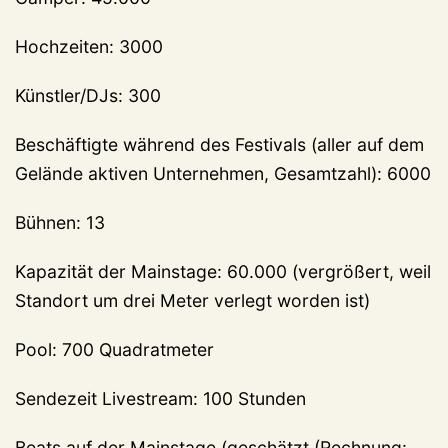
Hochzeiten: 3000
Künstler/DJs: 300
Beschäftigte während des Festivals (aller auf dem
Gelände aktiven Unternehmen, Gesamtzahl): 6000
Bühnen: 13
Kapazität der Mainstage: 60.000 (vergrößert, weil
Standort um drei Meter verlegt worden ist)
Pool: 700 Quadratmeter
Sendezeit Livestream: 100 Stunden
Beats auf der Mainstage (geschätzt (Rechnung: