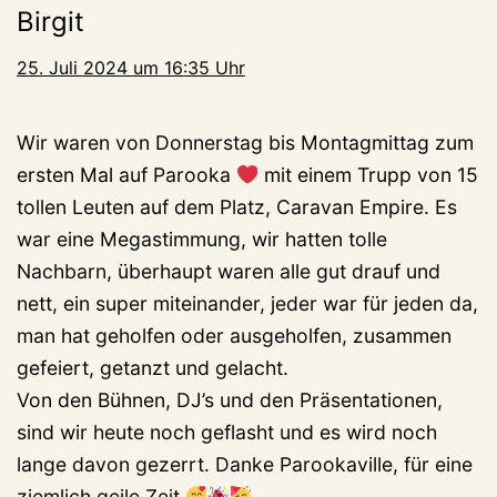
Birgit
25. Juli 2024 um 16:35 Uhr
Wir waren von Donnerstag bis Montagmittag zum
ersten Mal auf Parooka
mit einem Trupp von 15
tollen Leuten auf dem Platz, Caravan Empire. Es
war eine Megastimmung, wir hatten tolle
Nachbarn, überhaupt waren alle gut drauf und
nett, ein super miteinander, jeder war für jeden da,
man hat geholfen oder ausgeholfen, zusammen
gefeiert, getanzt und gelacht.
Von den Bühnen, DJ’s und den Präsentationen,
sind wir heute noch geflasht und es wird noch
lange davon gezerrt. Danke Parookaville, für eine
ziemlich geile Zeit.