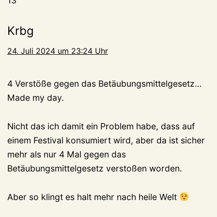
13
Krbg
24. Juli 2024 um 23:24 Uhr
4 Verstöße gegen das Betäubungsmittelgesetz…
Made my day.
Nicht das ich damit ein Problem habe, dass auf
einem Festival konsumiert wird, aber da ist sicher
mehr als nur 4 Mal gegen das
Betäubungsmittelgesetz verstoßen worden.
Aber so klingt es halt mehr nach heile Welt