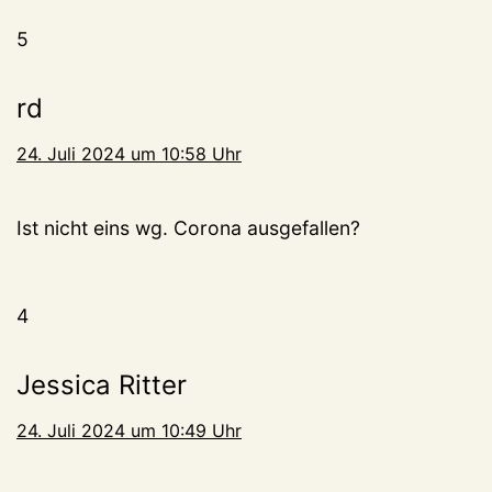
5
rd
24. Juli 2024 um 10:58 Uhr
Ist nicht eins wg. Corona ausgefallen?
4
Jessica Ritter
24. Juli 2024 um 10:49 Uhr