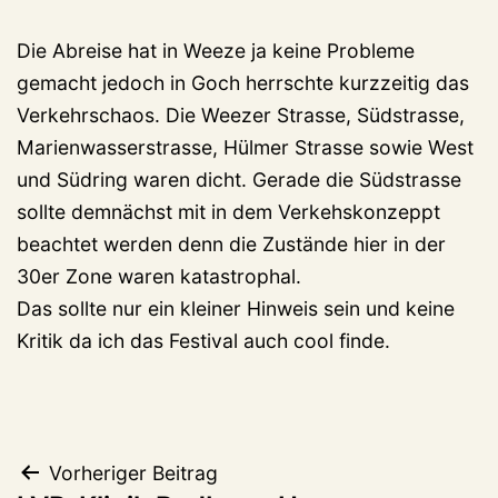
Die Abreise hat in Weeze ja keine Probleme
gemacht jedoch in Goch herrschte kurzzeitig das
Verkehrschaos. Die Weezer Strasse, Südstrasse,
Marienwasserstrasse, Hülmer Strasse sowie West
und Südring waren dicht. Gerade die Südstrasse
sollte demnächst mit in dem Verkehskonzeppt
beachtet werden denn die Zustände hier in der
30er Zone waren katastrophal.
Das sollte nur ein kleiner Hinweis sein und keine
Kritik da ich das Festival auch cool finde.
Beitragsnavigation
Vorheriger Beitrag