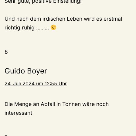
Sehr gute, positive Einstellung!
Und nach dem irdischen Leben wird es erstmal
richtig ruhig ………
8
Guido Boyer
24. Juli 2024 um 12:55 Uhr
Die Menge an Abfall in Tonnen wäre noch
interessant