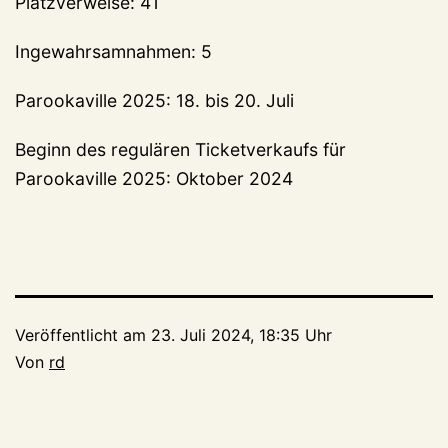
Platzverweise: 41
Ingewahrsamnahmen: 5
Parookaville 2025: 18. bis 20. Juli
Beginn des regulären Ticketverkaufs für
Parookaville 2025: Oktober 2024
Veröffentlicht am
23. Juli 2024, 18:35 Uhr
Von
rd