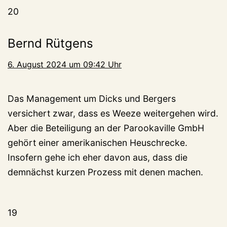
20
Bernd Rütgens
6. August 2024 um 09:42 Uhr
Das Management um Dicks und Bergers
versichert zwar, dass es Weeze weitergehen wird.
Aber die Beteiligung an der Parookaville GmbH
gehört einer amerikanischen Heuschrecke.
Insofern gehe ich eher davon aus, dass die
demnächst kurzen Prozess mit denen machen.
19