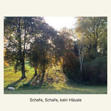
Schafe, Schafe, kein Häusle