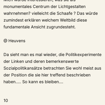
monumentales Centrum der Lichtgestalten
wahrnehmen? vielleicht die Schaafe ? Das würde
zumindest erklären welchem Weltbild diese
fundamentale Ansicht zugrundesteht.
@ Heuvens
Da sieht man es mal wieder, die Politikexperimente
der Linken und deren bemerkenswerte
Sozialpolitikansätze betrachten Sie wohl meist aus
der Position die sie hier treffend beschrieben
haben….. So kann es bleiben….
10