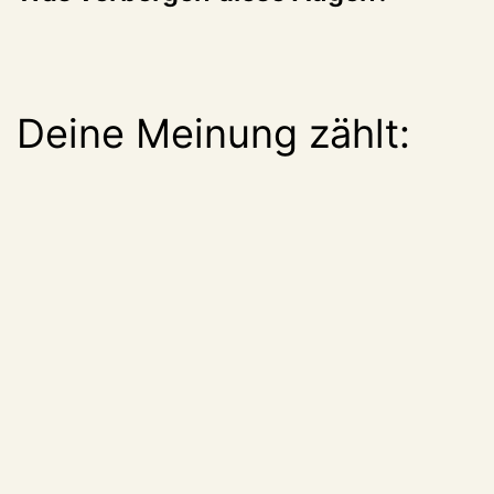
Deine Meinung zählt: