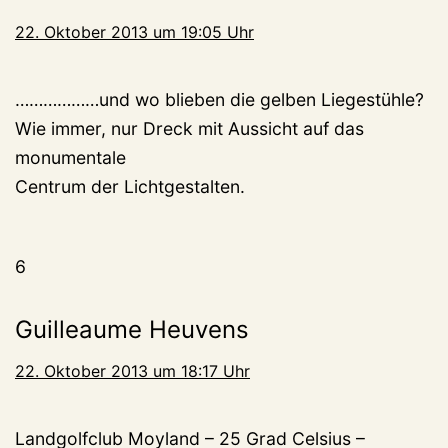
22. Oktober 2013 um 19:05 Uhr
………………und wo blieben die gelben Liegestühle?
Wie immer, nur Dreck mit Aussicht auf das
monumentale
Centrum der Lichtgestalten.
6
Guilleaume Heuvens
22. Oktober 2013 um 18:17 Uhr
Landgolfclub Moyland – 25 Grad Celsius –