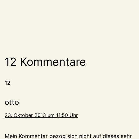
12 Kommentare
12
otto
23. Oktober 2013 um 11:50 Uhr
Mein Kommentar bezog sich nicht auf dieses sehr