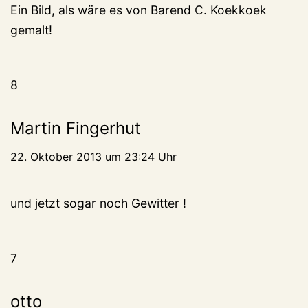
Ein Bild, als wäre es von Barend C. Koekkoek
gemalt!
8
Martin Fingerhut
22. Oktober 2013 um 23:24 Uhr
und jetzt sogar noch Gewitter !
7
otto