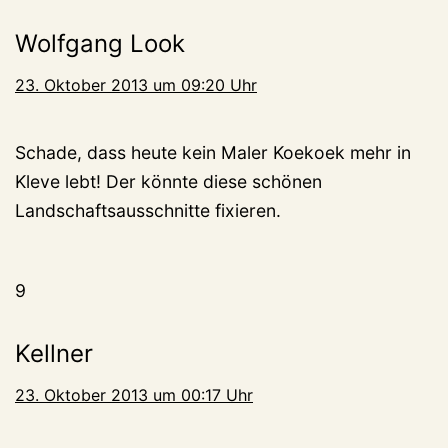
Wolfgang Look
23. Oktober 2013 um 09:20 Uhr
Schade, dass heute kein Maler Koekoek mehr in
Kleve lebt! Der könnte diese schönen
Landschaftsausschnitte fixieren.
9
Kellner
23. Oktober 2013 um 00:17 Uhr