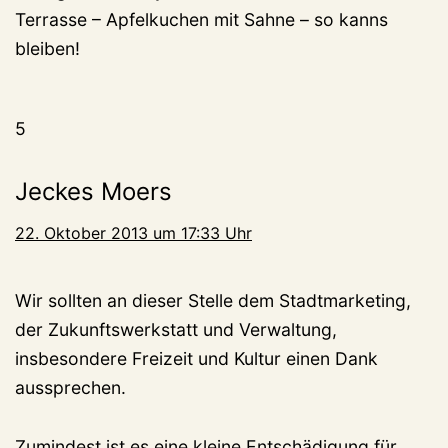
Terrasse – Apfelkuchen mit Sahne – so kanns
bleiben!
5
Jeckes Moers
22. Oktober 2013 um 17:33 Uhr
Wir sollten an dieser Stelle dem Stadtmarketing,
der Zukunftswerkstatt und Verwaltung,
insbesondere Freizeit und Kultur einen Dank
aussprechen.
Zumindest ist es eine kleine Entschädigung für