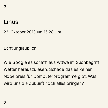
3
Linus
22. Oktober 2013 um 16:28 Uhr
Echt unglaublich.
Wie Google es schafft aus wttwe im Suchbegriff
Wetter herauszulesen. Schade das es keinen
Nobelpreis für Computerprogramme gibt. Was
wird uns die Zukunft noch alles bringen?
2