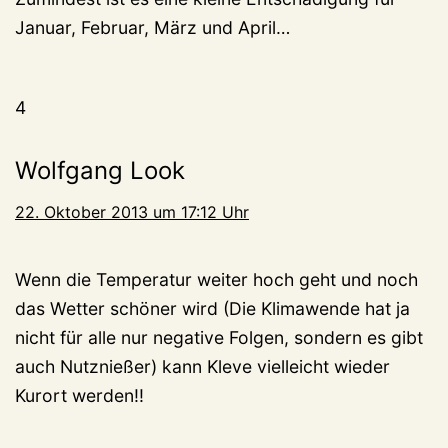
Januar, Februar, März und April…
4
Wolfgang Look
22. Oktober 2013 um 17:12 Uhr
Wenn die Temperatur weiter hoch geht und noch
das Wetter schöner wird (Die Klimawende hat ja
nicht für alle nur negative Folgen, sondern es gibt
auch Nutznießer) kann Kleve vielleicht wieder
Kurort werden!!