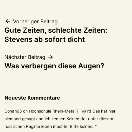
Beitragsnavigation
Vorheriger Beitrag
Gute Zeiten, schlechte Zeiten:
Stevens ab sofort dicht
Nächster Beitrag
Was verbergen diese Augen?
Neueste Kommentare
Conan65
on
Hochschule Rhein-Metall?
: “
@ rd Das hat hier
niemand gesagt und ich kennen Keinen der unter diesem
russischen Regime leben möchte. Bitte keinen…
”