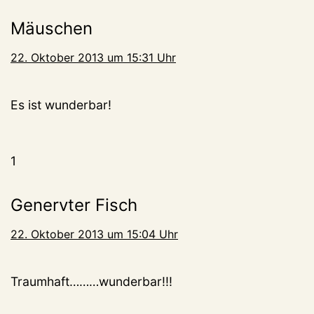
Mäuschen
22. Oktober 2013 um 15:31 Uhr
Es ist wunderbar!
1
Genervter Fisch
22. Oktober 2013 um 15:04 Uhr
Traumhaft………wunderbar!!!