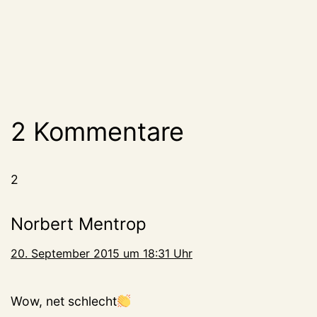
2 Kommentare
2
Norbert Mentrop
20. September 2015 um 18:31 Uhr
Wow, net schlecht