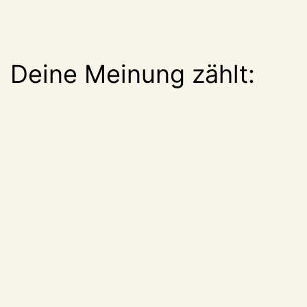
Deine Meinung zählt: