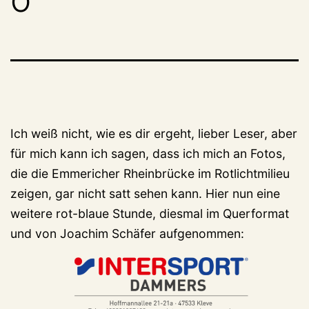
Ich weiß nicht, wie es dir ergeht, lieber Leser, aber
für mich kann ich sagen, dass ich mich an Fotos,
die die Emmericher Rheinbrücke im Rotlichtmilieu
zeigen, gar nicht satt sehen kann. Hier nun eine
weitere rot-blaue Stunde, diesmal im Querformat
und von Joachim Schäfer aufgenommen: