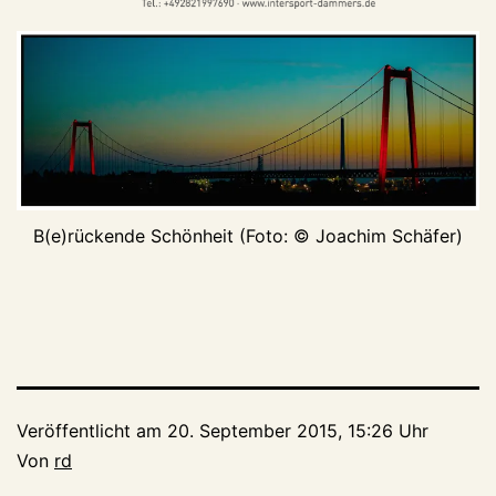
B(e)rückende Schönheit (Foto: © Joachim Schäfer)
Veröffentlicht am
20. September 2015, 15:26 Uhr
Von
rd