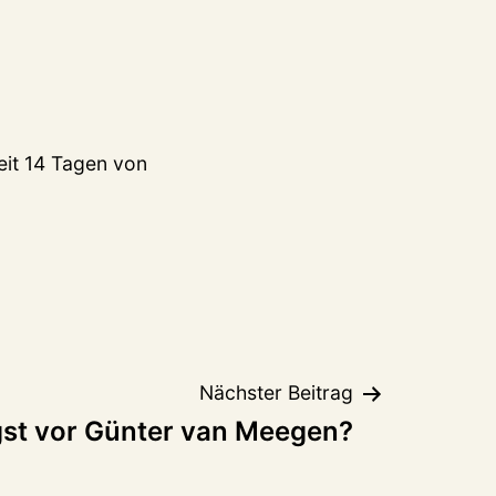
eit 14 Tagen von
Nächster Beitrag
st vor Günter van Meegen?