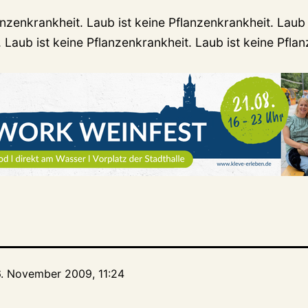
anzenkrankheit. Laub ist keine Pflanzenkrankheit. Laub 
 Laub ist keine Pflanzenkrankheit. Laub ist keine Pfla
6. November 2009, 11:24