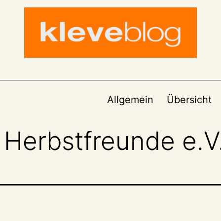
Allgemein
Übersicht
 Herbstfreunde e.V.