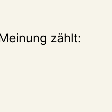
Meinung zählt: