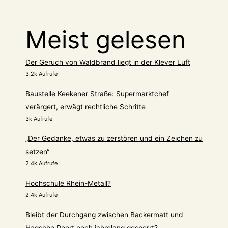
Meist gelesen
Der Geruch von Waldbrand liegt in der Klever Luft
3.2k Aufrufe
Baustelle Keekener Straße: Supermarktchef
verärgert, erwägt rechtliche Schritte
3k Aufrufe
„Der Gedanke, etwas zu zerstören und ein Zeichen zu
setzen“
2.4k Aufrufe
Hochschule Rhein-Metall?
2.4k Aufrufe
Bleibt der Durchgang zwischen Backermatt und