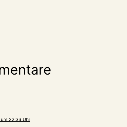
mentare
 um 22:36 Uhr