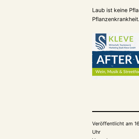
Laub ist keine Pfl
Pflanzenkrankheit.
Veröffentlicht am
1
Uhr