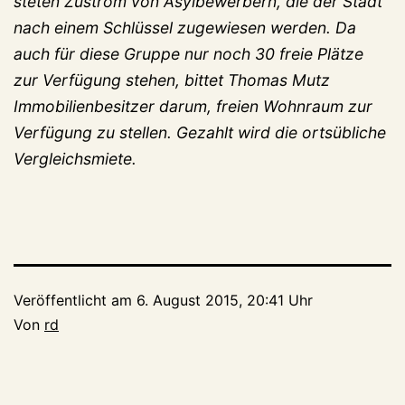
steten Zustrom von Asylbewerbern, die der Stadt
nach einem Schlüssel zugewiesen werden. Da
auch für diese Gruppe nur noch 30 freie Plätze
zur Verfügung stehen, bittet Thomas Mutz
Immobilienbesitzer darum, freien Wohnraum zur
Verfügung zu stellen. Gezahlt wird die ortsübliche
Vergleichsmiete.
Veröffentlicht am
6. August 2015, 20:41 Uhr
Von
rd