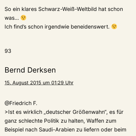
So ein klares Schwarz-Weiß-Weltbild hat schon
was…
Ich find’s schon irgendwie beneidenswert.
93
Bernd Derksen
15. August 2015 um 01:29 Uhr
@Friedrich F.
>Ist es wirklich „deutscher Größenwahn“, es für
ganz schlechte Politik zu halten, Waffen zum
Beispiel nach Saudi-Arabien zu liefern oder beim