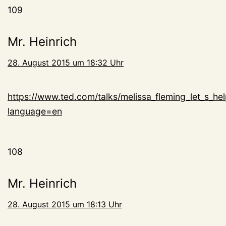
109
Mr. Heinrich
28. August 2015 um 18:32 Uhr
https://www.ted.com/talks/melissa_fleming_let_s_he
language=en
108
Mr. Heinrich
28. August 2015 um 18:13 Uhr