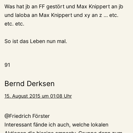
Was hat jb an FF gestört und Max Knippert an jb
und laloba an Max Knippert und xy an z … etc.
etc. etc.
So ist das Leben nun mal.
91
Bernd Derksen
15. August 2015 um 01:08 Uhr
@Friedrich Förster
Interessant fände ich auch, welche lokalen