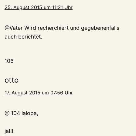
25. August 2015 um 11:21 Uhr
@Vater Wird recherchiert und gegebenenfalls
auch berichtet.
106
otto
17. August 2015 um 07:56 Uhr
@ 104 laloba,
ja!!!