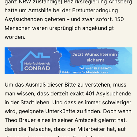
ganz NRW zuständige] Bezirksregierung Arnsberg
hatte um Amtshilfe bei der Erstunterbringung
Asylsuchenden gebeten – und zwar sofort. 150
Menschen waren ursprünglich angekündigt
worden.
Um das Ausmaß dieser Bitte zu verstehen, muss
man wissen, dass derzeit exakt 401 Asylsuchende
in der Stadt leben. Und dass es immer schwieriger
wird, geeignete Unterkünfte zu finden. Doch wenn
Theo Brauer eines in seiner Amtszeit gelernt hat,
dann die Tatsache, dass der Mitarbeiter hat, auf