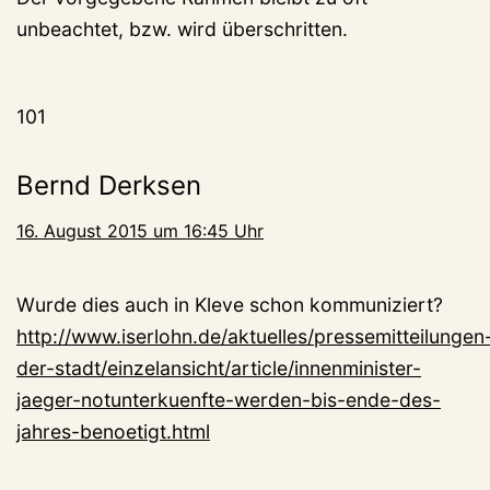
unbeachtet, bzw. wird überschritten.
101
Bernd Derksen
16. August 2015 um 16:45 Uhr
Wurde dies auch in Kleve schon kommuniziert?
http://www.iserlohn.de/aktuelles/pressemitteilungen
der-stadt/einzelansicht/article/innenminister-
jaeger-notunterkuenfte-werden-bis-ende-des-
jahres-benoetigt.html