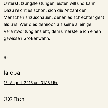
Unterstützungsleistungen leisten will und kann.
Dazu reicht es schon, sich die Anzahl der
Menschen anzuschauen, denen es schlechter geht
als uns. Wer dies dennoch als seine alleinige
Verantwortung ansieht, dem unterstelle ich einen
gewissen Größenwahn.
92
laloba
15. August 2015 um 01:16 Uhr
@87 Fisch