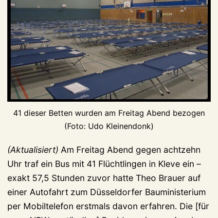
41 dieser Betten wurden am Freitag Abend bezogen
(Foto: Udo Kleinendonk)
(Aktualisiert)
Am Freitag Abend gegen achtzehn
Uhr traf ein Bus mit 41 Flüchtlingen in Kleve ein –
exakt 57,5 Stunden zuvor hatte Theo Brauer auf
einer Autofahrt zum Düsseldorfer Bauministerium
per Mobiltelefon erstmals davon erfahren. Die [für