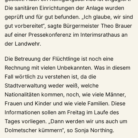
Die sanitären Einrichtungen der Anlage wurden
geprüft und für gut befunden. „Ich glaube, wir sind
gut vorbereitet“, sagte Bürgermeister Theo Brauer
auf einer Pressekonferenz im Interimsrathaus an
der Landwehr.
Die Betreuung der Flüchtlinge ist noch eine
Rechnung mit vielen Unbekannten. Was in diesem
Fall wörtlich zu verstehen ist, da die
Stadtverwaltung weder weiß, welche
Nationalitäten kommen, noch, wie viele Männer,
Frauen und Kinder und wie viele Familien. Diese
Informationen sollen am Freitag im Laufe des
Tages vorliegen. „Dann werden wir uns auch um
Dolmetscher kümmern“, so Sonja Northing.