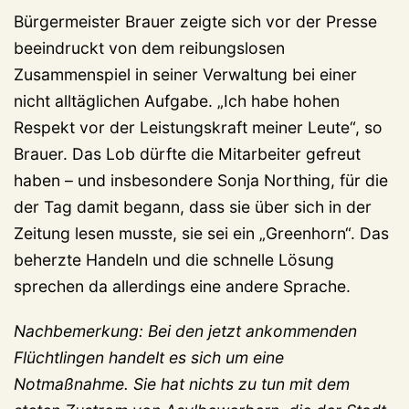
Bürgermeister Brauer zeigte sich vor der Presse
beeindruckt von dem reibungslosen
Zusammenspiel in seiner Verwaltung bei einer
nicht alltäglichen Aufgabe. „Ich habe hohen
Respekt vor der Leistungskraft meiner Leute“, so
Brauer. Das Lob dürfte die Mitarbeiter gefreut
haben – und insbesondere Sonja Northing, für die
der Tag damit begann, dass sie über sich in der
Zeitung lesen musste, sie sei ein „Greenhorn“. Das
beherzte Handeln und die schnelle Lösung
sprechen da allerdings eine andere Sprache.
Nachbemerkung: Bei den jetzt ankommenden
Flüchtlingen handelt es sich um eine
Notmaßnahme. Sie hat nichts zu tun mit dem