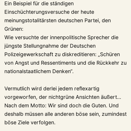
Ein Beispiel für die ständigen
Einschüchterungsversuche der heute
meinungstotalitärsten deutschen Partei, den
Grünen:
Wie versuchte der innenpolitische Sprecher die
jüngste Stellungnahme der Deutschen
Polizeigewerkschaft zu diskreditieren: „Schüren
von Angst und Ressentiments und die Rückkehr zu
nationalstaatlichem Denken“.
Vermutlich wird derlei jedem reflexartig
vorgeworfen, der nichtgrüne Ansichten äußert…
Nach dem Motto: Wir sind doch die Guten. Und
deshalb müssen alle anderen böse sein, zumindest
böse Ziele verfolgen.