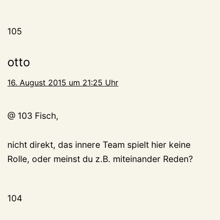
105
otto
16. August 2015 um 21:25 Uhr
@ 103 Fisch,
nicht direkt, das innere Team spielt hier keine
Rolle, oder meinst du z.B. miteinander Reden?
104