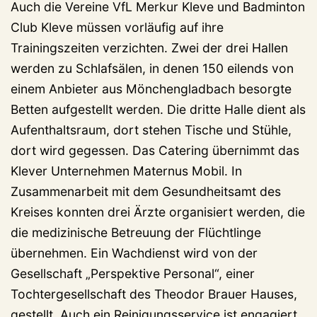
Auch die Vereine VfL Merkur Kleve und Badminton
Club Kleve müssen vorläufig auf ihre
Trainingszeiten verzichten. Zwei der drei Hallen
werden zu Schlafsälen, in denen 150 eilends von
einem Anbieter aus Mönchengladbach besorgte
Betten aufgestellt werden. Die dritte Halle dient als
Aufenthaltsraum, dort stehen Tische und Stühle,
dort wird gegessen. Das Catering übernimmt das
Klever Unternehmen Maternus Mobil. In
Zusammenarbeit mit dem Gesundheitsamt des
Kreises konnten drei Ärzte organisiert werden, die
die medizinische Betreuung der Flüchtlinge
übernehmen. Ein Wachdienst wird von der
Gesellschaft „Perspektive Personal“, einer
Tochtergesellschaft des Theodor Brauer Hauses,
gestellt. Auch ein Reinigungsservice ist engagiert.