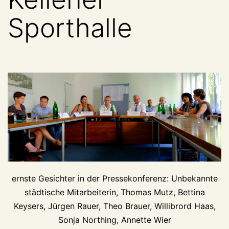
Sporthalle
ernste Gesichter in der Pressekonferenz: Unbekannte
städtische Mitarbeiterin, Thomas Mutz, Bettina
Keysers, Jürgen Rauer, Theo Brauer, Willibrord Haas,
Sonja Northing, Annette Wier