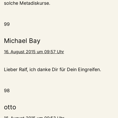
solche Metadiskurse.
99
Michael Bay
16. August 2015 um 09:57 Uhr
Lieber Ralf, ich danke Dir für Dein Eingreifen.
98
otto