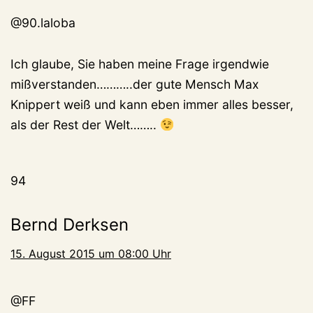
@90.laloba
Ich glaube, Sie haben meine Frage irgendwie
mißverstanden………..der gute Mensch Max
Knippert weiß und kann eben immer alles besser,
als der Rest der Welt……..
94
Bernd Derksen
15. August 2015 um 08:00 Uhr
@FF