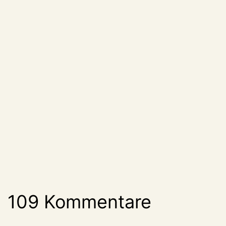
109 Kommentare