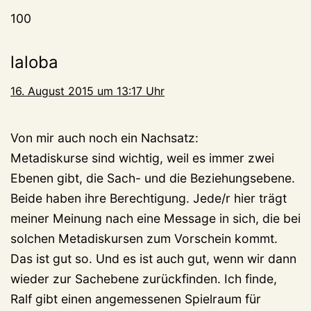
100
laloba
16. August 2015 um 13:17 Uhr
Von mir auch noch ein Nachsatz:
Metadiskurse sind wichtig, weil es immer zwei
Ebenen gibt, die Sach- und die Beziehungsebene.
Beide haben ihre Berechtigung. Jede/r hier trägt
meiner Meinung nach eine Message in sich, die bei
solchen Metadiskursen zum Vorschein kommt.
Das ist gut so. Und es ist auch gut, wenn wir dann
wieder zur Sachebene zurückfinden. Ich finde,
Ralf gibt einen angemessenen Spielraum für