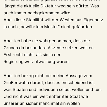
längst die aktuelle Diktatur weg sein dürfte. Was
auch immer nachgekommen wäre.
Aber diese Stabilität will der Westen aus Eigennutz
ja nach „bewährtem Muster“ nicht gefährden.
Aber ich habe nie wahrgenommen, dass die
Grünen da besondere Akzente setzen wollten.
Erst recht nicht, als sie in der
Regierungsverantwortung waren.
Aber ich bezog mich bei meine Aussage zum
Größenwahn darauf, dass es entscheidend ist,
was Staaten und Individuen selbst wollen und tun.
Und nicht was ein weit entfernter Staat wie
unserer an sicher manchmal sinnvollen