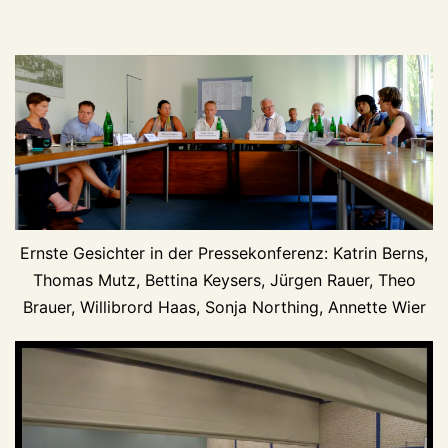
Ernste Gesichter in der Pressekonferenz: Katrin Berns,
Thomas Mutz, Bettina Keysers, Jürgen Rauer, Theo
Brauer, Willibrord Haas, Sonja Northing, Annette Wier