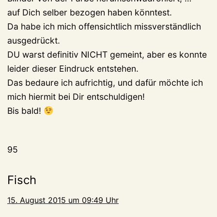
auf Dich selber bezogen haben könntest.
Da habe ich mich offensichtlich missverständlich
ausgedrückt.
DU warst definitiv NICHT gemeint, aber es konnte
leider dieser Eindruck entstehen.
Das bedaure ich aufrichtig, und dafür möchte ich
mich hiermit bei Dir entschuldigen!
Bis bald!
95
Fisch
15. August 2015 um 09:49 Uhr