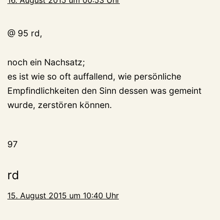
16. August 2015 um 00:53 Uhr
@ 95 rd,
noch ein Nachsatz;
es ist wie so oft auffallend, wie persönliche
Empfindlichkeiten den Sinn dessen was gemeint
wurde, zerstören können.
97
rd
15. August 2015 um 10:40 Uhr