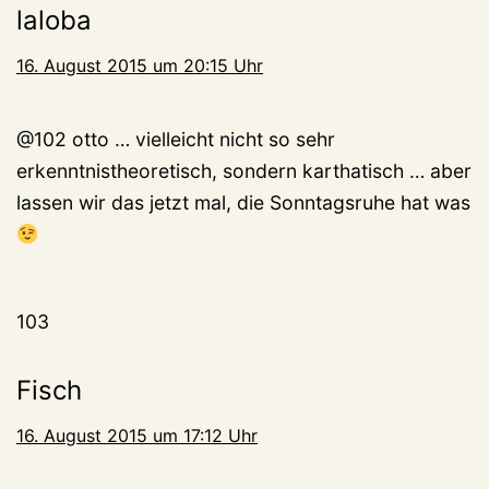
laloba
16. August 2015 um 20:15 Uhr
@102 otto … vielleicht nicht so sehr
erkenntnistheoretisch, sondern karthatisch … aber
lassen wir das jetzt mal, die Sonntagsruhe hat was
103
Fisch
16. August 2015 um 17:12 Uhr