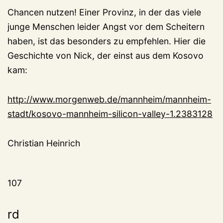
Chancen nutzen! Einer Provinz, in der das viele
junge Menschen leider Angst vor dem Scheitern
haben, ist das besonders zu empfehlen. Hier die
Geschichte von Nick, der einst aus dem Kosovo
kam:
http://www.morgenweb.de/mannheim/mannheim-
stadt/kosovo-mannheim-silicon-valley-1.2383128
Christian Heinrich
107
rd