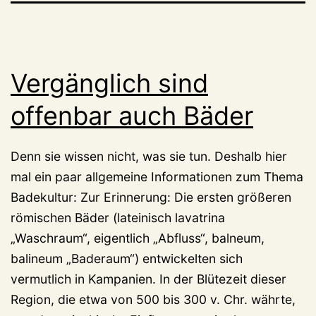
Vergänglich sind
offenbar auch Bäder
Denn sie wissen nicht, was sie tun. Deshalb hier
mal ein paar allgemeine Informationen zum Thema
Badekultur: Zur Erinnerung: Die ersten größeren
römischen Bäder (lateinisch lavatrina
„Waschraum“, eigentlich „Abfluss“, balneum,
balineum „Baderaum“) entwickelten sich
vermutlich in Kampanien. In der Blütezeit dieser
Region, die etwa von 500 bis 300 v. Chr. währte,