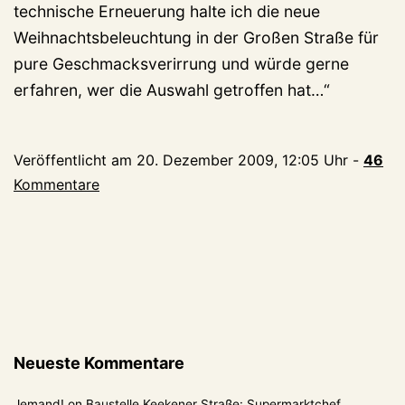
technische Erneuerung halte ich die neue
Weihnachtsbeleuchtung in der Großen Straße für
pure Geschmacksverirrung und würde gerne
erfahren, wer die Auswahl getroffen hat…“
Veröffentlicht am
20. Dezember 2009, 12:05 Uhr
-
46
Kommentare
Neueste Kommentare
Jemand!
on
Baustelle Keekener Straße: Supermarktchef