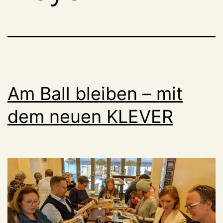
Am Ball bleiben – mit
dem neuen KLEVER