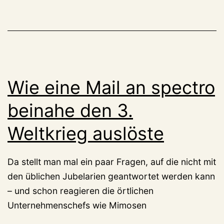
Wie eine Mail an spectro
beinahe den 3.
Weltkrieg auslöste
Da stellt man mal ein paar Fragen, auf die nicht mit
den üblichen Jubelarien geantwortet werden kann
– und schon reagieren die örtlichen
Unternehmenschefs wie Mimosen