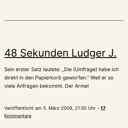
48 Sekunden Ludger J.
Sein erster Satz lautete: „Die (Umfrage) habe ich
direkt in den Papierkorb geworfen.“ Weil er so
viele Anfragen bekommt. Der Arme!
Veröffentlicht am
5. März 2009, 21:30 Uhr
-
17
Kommentare