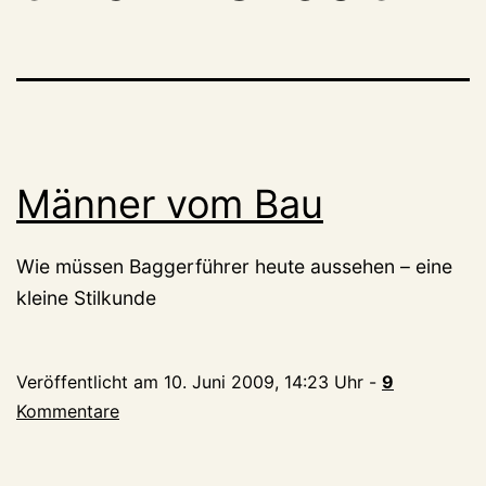
Männer vom Bau
Wie müssen Baggerführer heute aussehen – eine
kleine Stilkunde
Veröffentlicht am
10. Juni 2009, 14:23 Uhr
-
9
Kommentare