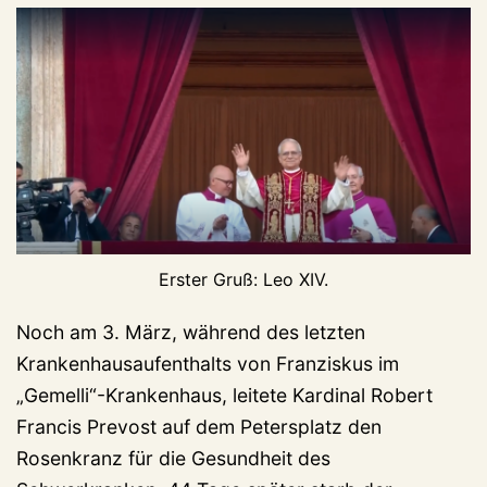
Erster Gruß: Leo XIV.
Noch am 3. März, während des letzten
Krankenhausaufenthalts von Franziskus im
„Gemelli“-Krankenhaus, leitete Kardinal Robert
Francis Prevost auf dem Petersplatz den
Rosenkranz für die Gesundheit des