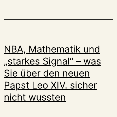
NBA, Mathematik und
„starkes Signal“ – was
Sie über den neuen
Papst Leo XIV. sicher
nicht wussten