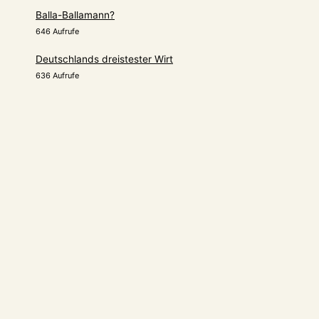
Balla-Ballamann?
646 Aufrufe
Deutschlands dreistester Wirt
636 Aufrufe