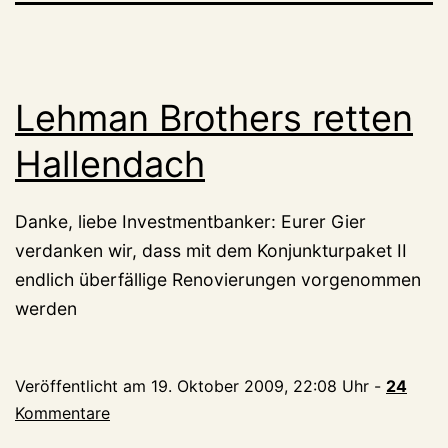
Lehman Brothers retten
Hallendach
Danke, liebe Investmentbanker: Eurer Gier
verdanken wir, dass mit dem Konjunkturpaket II
endlich überfällige Renovierungen vorgenommen
werden
Veröffentlicht am
19. Oktober 2009, 22:08 Uhr
-
24
Kommentare