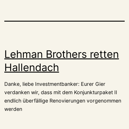
Lehman Brothers retten
Hallendach
Danke, liebe Investmentbanker: Eurer Gier
verdanken wir, dass mit dem Konjunkturpaket II
endlich überfällige Renovierungen vorgenommen
werden