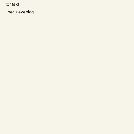
Kontakt
Über kleveblog