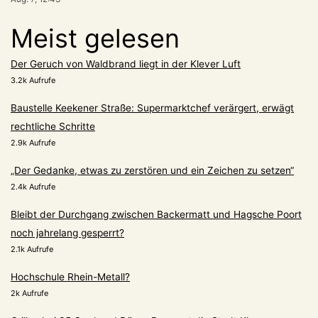
Meist gelesen
Der Geruch von Waldbrand liegt in der Klever Luft
3.2k Aufrufe
Baustelle Keekener Straße: Supermarktchef verärgert, erwägt
rechtliche Schritte
2.9k Aufrufe
„Der Gedanke, etwas zu zerstören und ein Zeichen zu setzen“
2.4k Aufrufe
Bleibt der Durchgang zwischen Backermatt und Hagsche Poort
noch jahrelang gesperrt?
2.1k Aufrufe
Hochschule Rhein-Metall?
2k Aufrufe