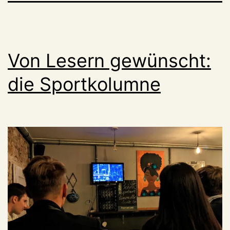
Von Lesern gewünscht:
die Sportkolumne