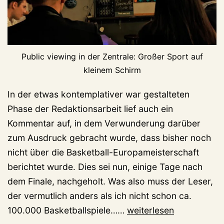
Public viewing in der Zentrale: Großer Sport auf
kleinem Schirm
In der etwas kontemplativer war gestalteten
Phase der Redaktionsarbeit lief auch ein
Kommentar auf, in dem Verwunderung darüber
zum Ausdruck gebracht wurde, dass bisher noch
nicht über die Basketball-Europameisterschaft
berichtet wurde. Dies sei nun, einige Tage nach
dem Finale, nachgeholt. Was also muss der Leser,
der vermutlich anders als ich nicht schon ca.
Von
100.000 Basketballspiele……
weiterlesen