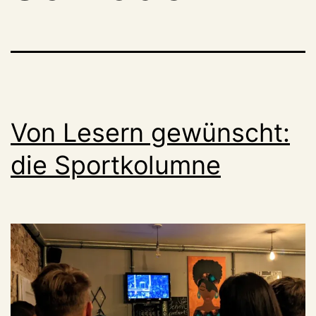
Von Lesern gewünscht:
die Sportkolumne