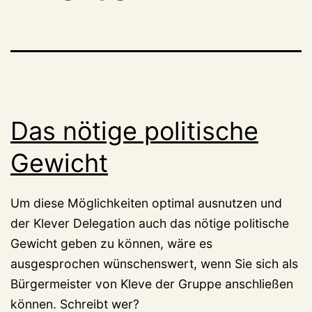
Das nötige politische
Gewicht
Um diese Möglichkeiten optimal ausnutzen und
der Klever Delegation auch das nötige politische
Gewicht geben zu können, wäre es
ausgesprochen wünschenswert, wenn Sie sich als
Bürgermeister von Kleve der Gruppe anschließen
können. Schreibt wer?