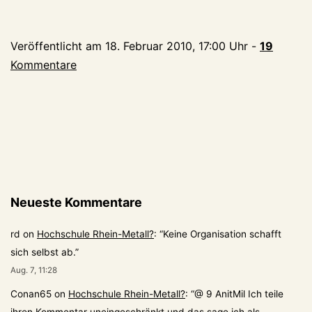
Veröffentlicht am
18. Februar 2010, 17:00 Uhr
-
19
Kommentare
Neueste Kommentare
rd
on
Hochschule Rhein-Metall?
: “
Keine Organisation schafft
sich selbst ab.
”
Aug. 7, 11:28
Conan65
on
Hochschule Rhein-Metall?
: “
@ 9 AnitMil Ich teile