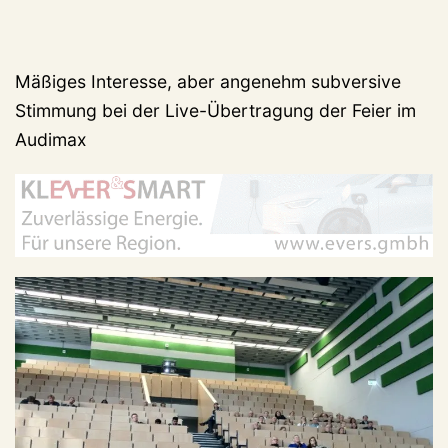
Mäßiges Interesse, aber angenehm subversive
Stimmung bei der Live-Übertragung der Feier im
Audimax