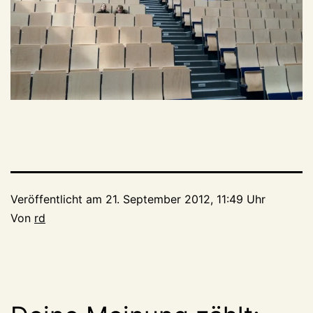
Veröffentlicht am
21. September 2012, 11:49 Uhr
Von
rd