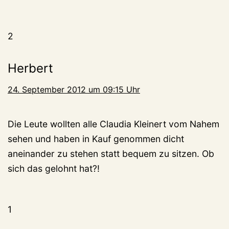
2
Herbert
24. September 2012 um 09:15 Uhr
Die Leute wollten alle Claudia Kleinert vom Nahem
sehen und haben in Kauf genommen dicht
aneinander zu stehen statt bequem zu sitzen. Ob
sich das gelohnt hat?!
1