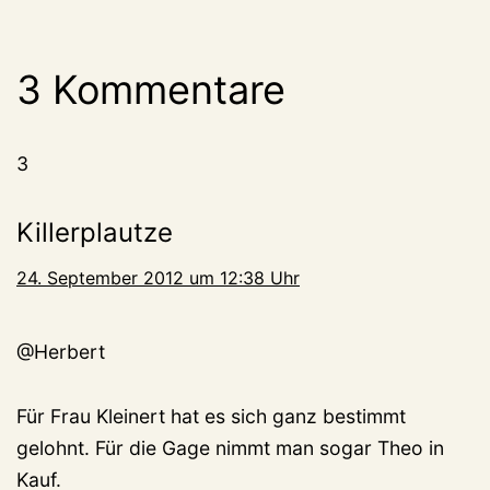
3 Kommentare
3
Killerplautze
24. September 2012 um 12:38 Uhr
@Herbert
Für Frau Kleinert hat es sich ganz bestimmt
gelohnt. Für die Gage nimmt man sogar Theo in
Kauf.