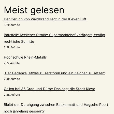
Meist gelesen
Der Geruch von Waldbrand liegt in der Klever Luft
3.2k Aufrufe
Baustelle Keekener Straße: Supermarktchef verärgert, erwägt
rechtliche Schritte
3.2k Aufrufe
Hochschule Rhein-Metall?
2.7k Aufrufe
„Der Gedanke, etwas zu zerstören und ein Zeichen zu setzen“
2.4k Aufrufe
Grillen bei 35 Grad und Dürre: Das sagt die Stadt Kleve
2.2k Aufrufe
Bleibt der Durchgang zwischen Backermatt und Hagsche Poort
noch jahrelang gesperrt?