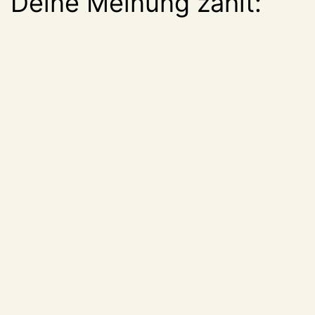
Deine Meinung zählt: