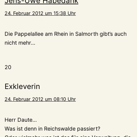
Jens-Uwe Habedank
24. Februar 2012 um 15:38 Uhr
Die Pappelallee am Rhein in Salmorth gibt’s auch
nicht mehr…
20
Exkleverin
24. Februar 2012 um 08:10 Uhr
Herr Daute…
Was ist denn in Reichswalde passiert?