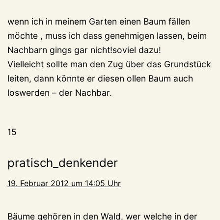
wenn ich in meinem Garten einen Baum fällen
möchte , muss ich dass genehmigen lassen, beim
Nachbarn gings gar nicht!soviel dazu!
Vielleicht sollte man den Zug über das Grundstück
leiten, dann könnte er diesen ollen Baum auch
loswerden – der Nachbar.
15
pratisch_denkender
19. Februar 2012 um 14:05 Uhr
Bäume gehören in den Wald, wer welche in der