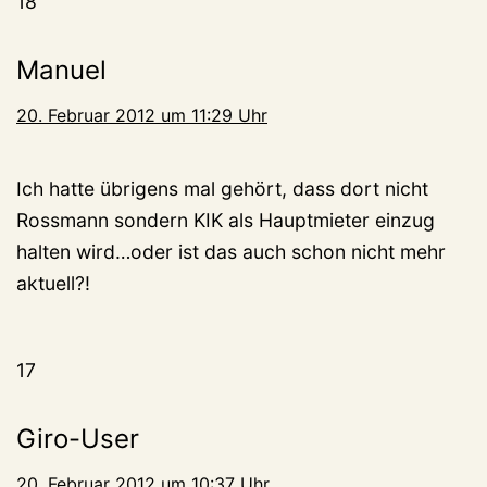
18
Manuel
20. Februar 2012 um 11:29 Uhr
Ich hatte übrigens mal gehört, dass dort nicht
Rossmann sondern KIK als Hauptmieter einzug
halten wird…oder ist das auch schon nicht mehr
aktuell?!
17
Giro-User
20. Februar 2012 um 10:37 Uhr