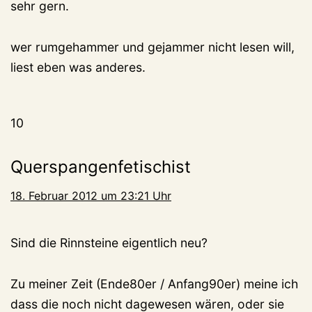
sehr gern.
wer rumgehammer und gejammer nicht lesen will,
liest eben was anderes.
10
Querspangenfetischist
18. Februar 2012 um 23:21 Uhr
Sind die Rinnsteine eigentlich neu?
Zu meiner Zeit (Ende80er / Anfang90er) meine ich
dass die noch nicht dagewesen wären, oder sie