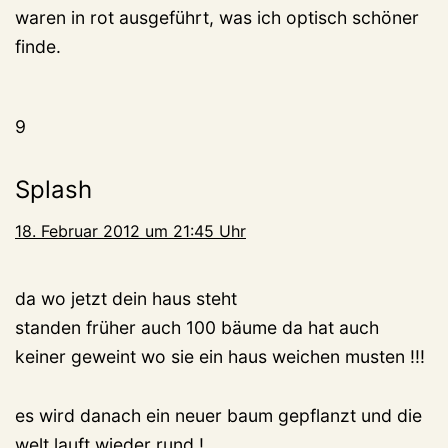
waren in rot ausgeführt, was ich optisch schöner
finde.
9
Splash
18. Februar 2012 um 21:45 Uhr
da wo jetzt dein haus steht
standen früher auch 100 bäume da hat auch
keiner geweint wo sie ein haus weichen musten !!!
es wird danach ein neuer baum gepflanzt und die
welt lauft wieder rund !