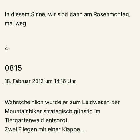
In diesem Sinne, wir sind dann am Rosenmontag,
mal weg.
4
0815
18. Februar 2012 um 14:16 Uhr
Wahrscheinlich wurde er zum Leidwesen der
Mountainbiker strategisch günstig im
Tiergartenwald entsorgt.
Zwei Fliegen mit einer Klappe….