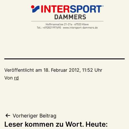
Veröffentlicht am
18. Februar 2012, 11:52 Uhr
Von
rd
Beitragsnavigation
Vorheriger Beitrag
Leser kommen zu Wort. Heute: