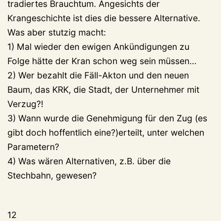
tradiertes Brauchtum. Angesichts der
Krangeschichte ist dies die bessere Alternative.
Was aber stutzig macht:
1) Mal wieder den ewigen Ankündigungen zu
Folge hätte der Kran schon weg sein müssen…
2) Wer bezahlt die Fäll-Akton und den neuen
Baum, das KRK, die Stadt, der Unternehmer mit
Verzug?!
3) Wann wurde die Genehmigung für den Zug (es
gibt doch hoffentlich eine?)erteilt, unter welchen
Parametern?
4) Was wären Alternativen, z.B. über die
Stechbahn, gewesen?
12