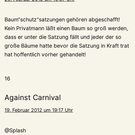
Baum“schutz“satzungen gehören abgeschafft!
Kein Privatmann läßt einen Baum so groß werden,
dass er unter die Satzung fällt und jeder der so
große Bäume hatte bevor die Satzung in Kraft trat
hat hoffentlich vorher gehandelt!
16
Against Carnival
19. Februar 2012 um 19:17 Uhr
@Splash