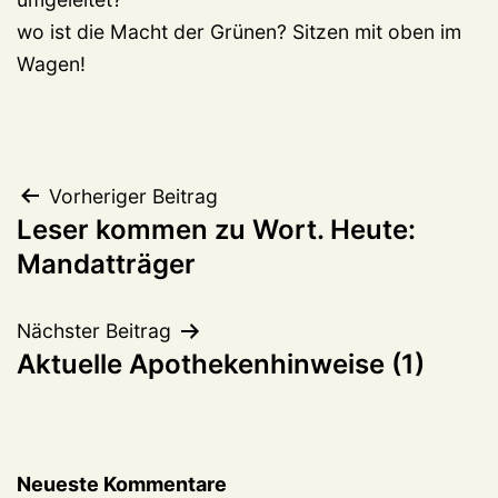
wo ist die Macht der Grünen? Sitzen mit oben im
Wagen!
Beitragsnavigation
Vorheriger Beitrag
Leser kommen zu Wort. Heute:
Mandatträger
Nächster Beitrag
Aktuelle Apothekenhinweise (1)
Neueste Kommentare