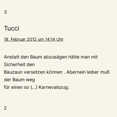
3
Tucci
18. Februar 2012 um 14:14 Uhr
Anstatt den Baum abzusägen hätte man mit
Sicherheit den
Bauzaun versetzen können . Abernein leiber muß
der Baum weg
für einen so (…) Karnevalszug.
2