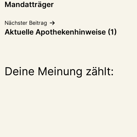
Mandatträger
Nächster Beitrag
Aktuelle Apothekenhinweise (1)
Deine Meinung zählt: