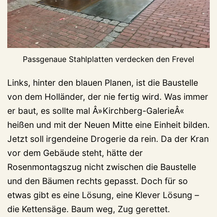
Passgenaue Stahlplatten verdecken den Frevel
Links, hinter den blauen Planen, ist die Baustelle
von dem Holländer, der nie fertig wird. Was immer
er baut, es sollte mal Â»Kirchberg-GalerieÂ«
heißen und mit der Neuen Mitte eine Einheit bilden.
Jetzt soll irgendeine Drogerie da rein. Da der Kran
vor dem Gebäude steht, hätte der
Rosenmontagszug nicht zwischen die Baustelle
und den Bäumen rechts gepasst. Doch für so
etwas gibt es eine Lösung, eine Klever Lösung –
die Kettensäge. Baum weg, Zug gerettet.