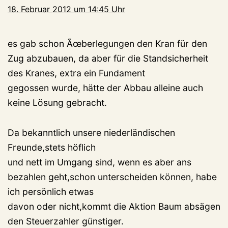
18. Februar 2012 um 14:45 Uhr
es gab schon Ãœberlegungen den Kran für den
Zug abzubauen, da aber für die Standsicherheit
des Kranes, extra ein Fundament
gegossen wurde, hätte der Abbau alleine auch
keine Lösung gebracht.
Da bekanntlich unsere niederländischen
Freunde,stets höflich
und nett im Umgang sind, wenn es aber ans
bezahlen geht,schon unterscheiden können, habe
ich persönlich etwas
davon oder nicht,kommt die Aktion Baum absägen
den Steuerzahler günstiger.