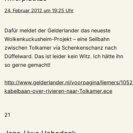
24. Februar 2012 um 19:25 Uhr
Dafür meldet der Gelderlander das neueste
Wolkenkuckusheim-Projekt – eine Seilbahn
zwischen Tolkamer via Schenkenschanz nach
Düffelward. Das ist leider kein Witz. Ich hätte ihn
so gerne gemacht!
http://www.gelderlander.nl/voorpagina/liemers/105
kabelbaan-over-rivieren-naar-Tolkamer.ece
21