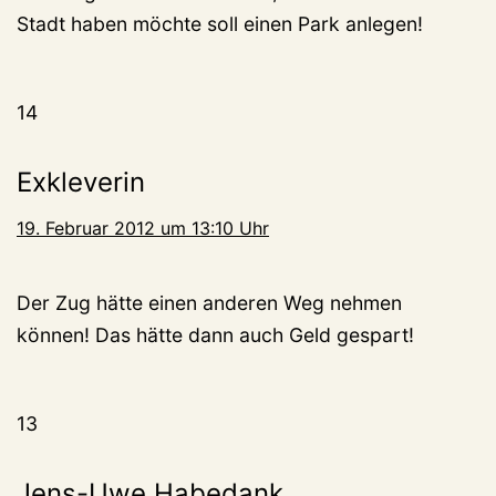
Stadt haben möchte soll einen Park anlegen!
14
Exkleverin
19. Februar 2012 um 13:10 Uhr
Der Zug hätte einen anderen Weg nehmen
können! Das hätte dann auch Geld gespart!
13
Jens-Uwe Habedank