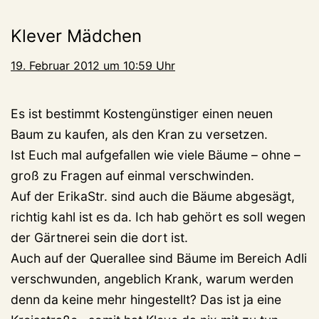
Klever Mädchen
19. Februar 2012 um 10:59 Uhr
Es ist bestimmt Kostengünstiger einen neuen
Baum zu kaufen, als den Kran zu versetzen.
Ist Euch mal aufgefallen wie viele Bäume – ohne –
groß zu Fragen auf einmal verschwinden.
Auf der ErikaStr. sind auch die Bäume abgesägt,
richtig kahl ist es da. Ich hab gehört es soll wegen
der Gärtnerei sein die dort ist.
Auch auf der Querallee sind Bäume im Bereich Adli
verschwunden, angeblich Krank, warum werden
denn da keine mehr hingestellt? Das ist ja eine