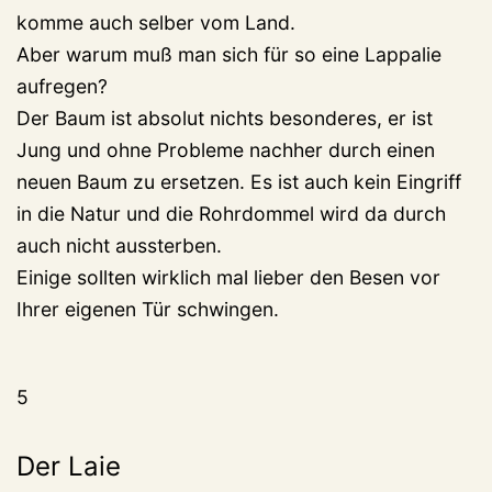
komme auch selber vom Land.
Aber warum muß man sich für so eine Lappalie
aufregen?
Der Baum ist absolut nichts besonderes, er ist
Jung und ohne Probleme nachher durch einen
neuen Baum zu ersetzen. Es ist auch kein Eingriff
in die Natur und die Rohrdommel wird da durch
auch nicht aussterben.
Einige sollten wirklich mal lieber den Besen vor
Ihrer eigenen Tür schwingen.
5
Der Laie