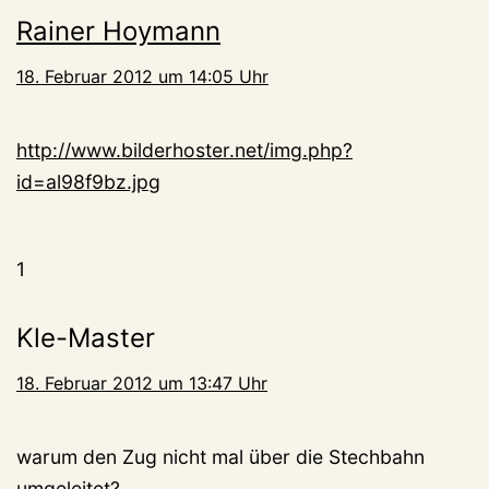
Rainer Hoymann
18. Februar 2012 um 14:05 Uhr
http://www.bilderhoster.net/img.php?
id=al98f9bz.jpg
1
Kle-Master
18. Februar 2012 um 13:47 Uhr
warum den Zug nicht mal über die Stechbahn
umgeleitet?