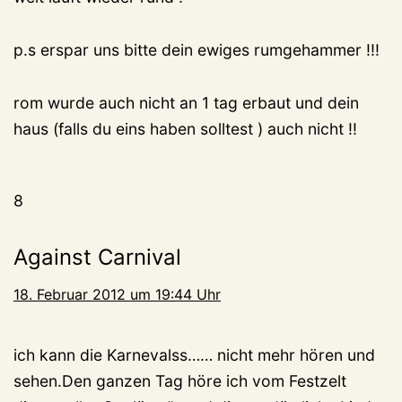
p.s erspar uns bitte dein ewiges rumgehammer !!!
rom wurde auch nicht an 1 tag erbaut und dein
haus (falls du eins haben solltest ) auch nicht !!
8
Against Carnival
18. Februar 2012 um 19:44 Uhr
ich kann die Karnevalss…… nicht mehr hören und
sehen.Den ganzen Tag höre ich vom Festzelt