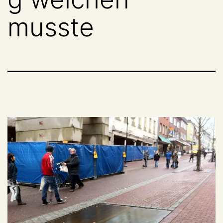
musste