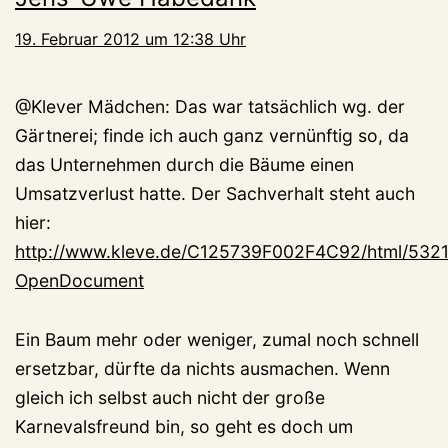
19. Februar 2012 um 12:38 Uhr
@Klever Mädchen: Das war tatsächlich wg. der
Gärtnerei; finde ich auch ganz vernünftig so, da
das Unternehmen durch die Bäume einen
Umsatzverlust hatte. Der Sachverhalt steht auch
hier:
http://www.kleve.de/C125739F002F4C92/html/5
OpenDocument
Ein Baum mehr oder weniger, zumal noch schnell
ersetzbar, dürfte da nichts ausmachen. Wenn
gleich ich selbst auch nicht der große
Karnevalsfreund bin, so geht es doch um