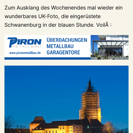
Zum Ausklang des Wochenendes mal wieder ein
wunderbares UK-Foto, die eingerüstete
Schwanenburg in der blauen Stunde. VoilÃ :