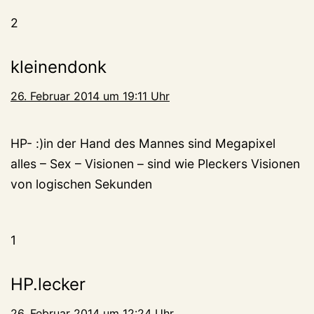
2
kleinendonk
26. Februar 2014 um 19:11 Uhr
HP- :)in der Hand des Mannes sind Megapixel
alles – Sex – Visionen – sind wie Pleckers Visionen
von logischen Sekunden
1
HP.lecker
26. Februar 2014 um 12:24 Uhr