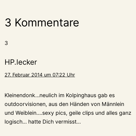
3 Kommentare
3
HP.lecker
27. Februar 2014 um 07:22 Uhr
Kleinendonk…neulich im Kolpinghaus gab es
outdoorvisionen, aus den Händen von Männlein
und Weiblein….sexy pics, geile clips und alles ganz
logisch… hatte Dich vermisst…