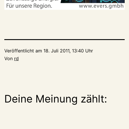
Veröffentlicht am
18. Juli 2011, 13:40 Uhr
Von
rd
Deine Meinung zählt: