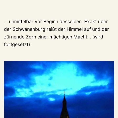
… unmittelbar vor Beginn desselben. Exakt über
der Schwanenburg reißt der Himmel auf und der
zürnende Zorn einer mächtigen Macht… (wird
fortgesetzt)