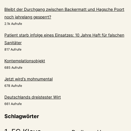
Bleibt der Durchgang zwischen Backermatt und Hagsche Poort
noch jahrelang gesperrt?
2.1k Aufrufe
Patient starb infolge eines Einsatzes: 10 Jahre Haft für falschen
Sanitäter
817 Aufrufe
Kontemplationsobjekt
685 Aufrufe
Jetzt wird’s mohnumental
678 Aufrufe
Deutschlands dreistester Wirt
661 Aufrufe
Schlagwörter