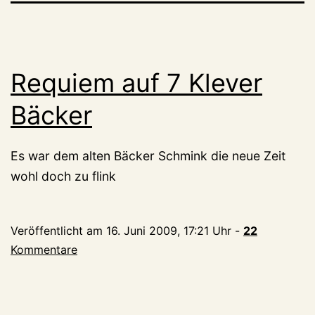
Requiem auf 7 Klever
Bäcker
Es war dem alten Bäcker Schmink die neue Zeit
wohl doch zu flink
Veröffentlicht am
16. Juni 2009, 17:21 Uhr
-
22
Kommentare