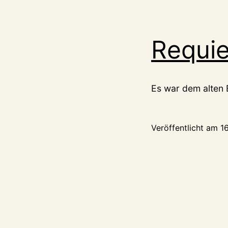
Requie
Es war dem alten 
Veröffentlicht am
16