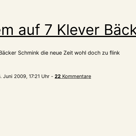
m auf 7 Klever Bäc
Bäcker Schmink die neue Zeit wohl doch zu flink
. Juni 2009, 17:21 Uhr
-
22
Kommentare