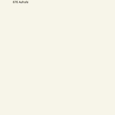
676 Aufrufe