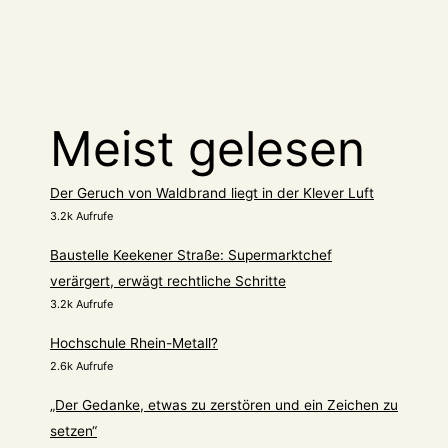
Meist gelesen
Der Geruch von Waldbrand liegt in der Klever Luft
3.2k Aufrufe
Baustelle Keekener Straße: Supermarktchef
verärgert, erwägt rechtliche Schritte
3.2k Aufrufe
Hochschule Rhein-Metall?
2.6k Aufrufe
„Der Gedanke, etwas zu zerstören und ein Zeichen zu
setzen“