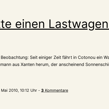
tte einen Lastwagen
Beobachtung: Seit einiger Zeit fährt in Cotonou ein 
pmann aus Xanten herum, der anscheinend Sonnenschir
. Mai 2010, 10:12 Uhr
-
3
Kommentare