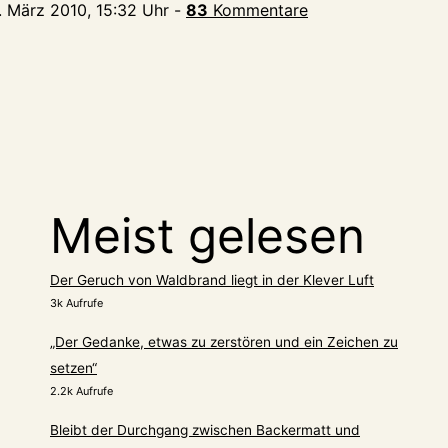
1. März 2010, 15:32 Uhr
-
83
Kommentare
Meist gelesen
Der Geruch von Waldbrand liegt in der Klever Luft
3k Aufrufe
„Der Gedanke, etwas zu zerstören und ein Zeichen zu
setzen“
2.2k Aufrufe
Bleibt der Durchgang zwischen Backermatt und