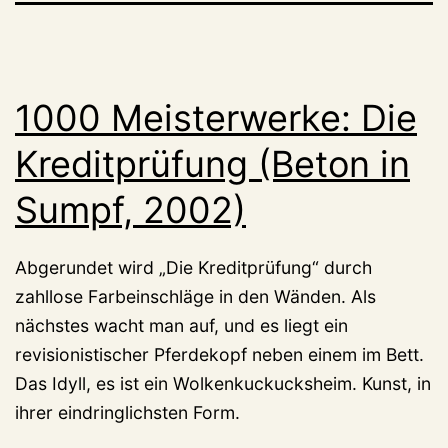
1000 Meisterwerke: Die
Kreditprüfung (Beton in
Sumpf, 2002)
Abgerundet wird „Die Kreditprüfung“ durch
zahllose Farbeinschläge in den Wänden. Als
nächstes wacht man auf, und es liegt ein
revisionistischer Pferdekopf neben einem im Bett.
Das Idyll, es ist ein Wolkenkuckucksheim. Kunst, in
ihrer eindringlichsten Form.