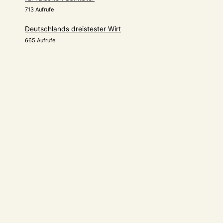
713 Aufrufe
Deutschlands dreistester Wirt
665 Aufrufe