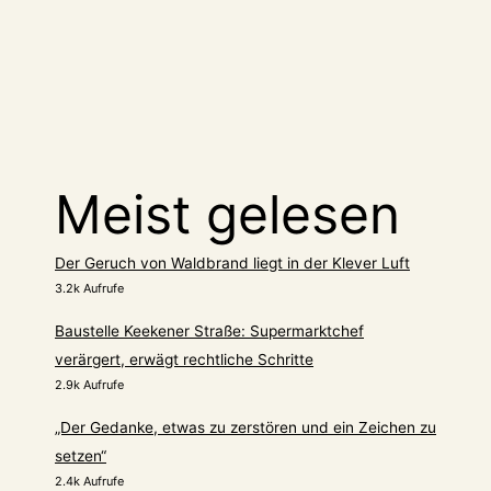
Meist gelesen
Der Geruch von Waldbrand liegt in der Klever Luft
3.2k Aufrufe
Baustelle Keekener Straße: Supermarktchef
verärgert, erwägt rechtliche Schritte
2.9k Aufrufe
„Der Gedanke, etwas zu zerstören und ein Zeichen zu
setzen“
2.4k Aufrufe