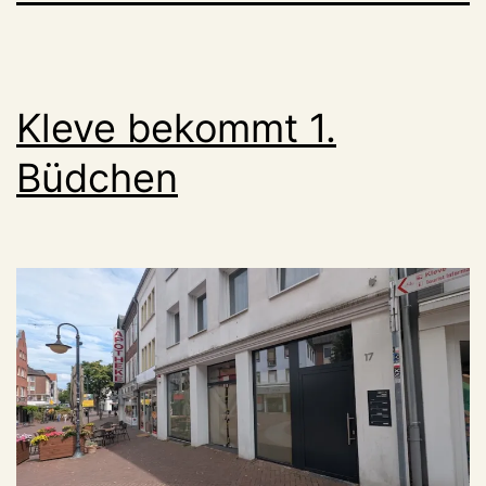
Kleve bekommt 1.
Büdchen