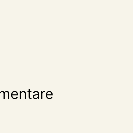
mentare