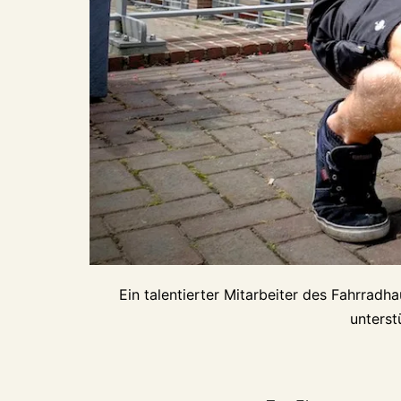
Ein talentierter Mitarbeiter des Fahrra
unterst