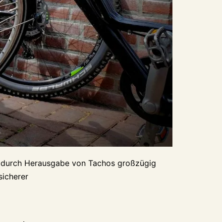
em durch Herausgabe von Tachos großzügig
sicherer