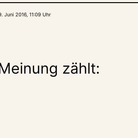
. Juni 2016, 11:09 Uhr
Meinung zählt: