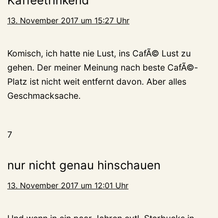
Kaffeetrinkend
13. November 2017 um 15:27 Uhr
Komisch, ich hatte nie Lust, ins CafÃ© Lust zu
gehen. Der meiner Meinung nach beste CafÃ©-
Platz ist nicht weit entfernt davon. Aber alles
Geschmacksache.
7
nur nicht genau hinschauen
13. November 2017 um 12:01 Uhr