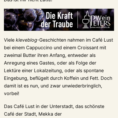
Viele
kleveblog
-Geschichten nahmen im Café Lust
bei einem Cappuccino und einem Croissant mit
zweimal Butter ihren Anfang, entweder als
Anregung eines Gastes, oder als Folge der
Lektüre einer Lokalzeitung, oder als spontane
Eingebung, beflügelt durch Koffein und Fett. Doch
damit ist es nun, und zwar unwiederbringlich,
vorbei!
Das Café Lust in der Unterstadt, das schönste
Café der Stadt, Mekka der