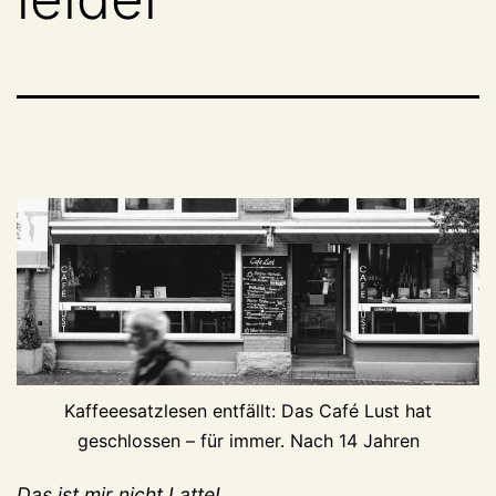
Kaffeeesatzlesen entfällt: Das Café Lust hat
geschlossen – für immer. Nach 14 Jahren
Das ist mir nicht Latte!