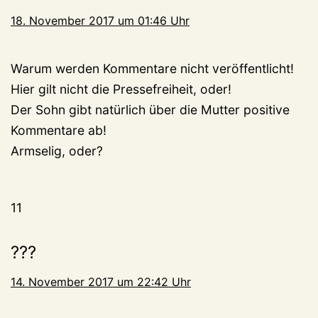
18. November 2017 um 01:46 Uhr
Warum werden Kommentare nicht veröffentlicht!
Hier gilt nicht die Pressefreiheit, oder!
Der Sohn gibt natürlich über die Mutter positive
Kommentare ab!
Armselig, oder?
11
???
14. November 2017 um 22:42 Uhr