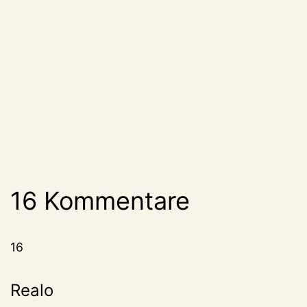
16 Kommentare
16
Realo