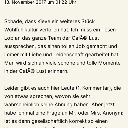
13. November 2017 um 01:22 Uhr
Schade, dass Kleve ein weiteres Stück
Wohlfühlkultur verloren hat. Ich muss ein riesen
Lob an das ganze Team der CafÃ© Lust
aussprechen, das einen tollen Job gemacht und
immer mit Liebe und Leidenschaft gearbeitet hat.
Man wird sich an viele schöne und tolle Momente
in der CafÃ© Lust erinnern.
Leider gibt es auch hier Leute (1. Kommentar), die
von etwas sprechen, wovon sie sehr
wahrscheinlich keine Ahnung haben. Aber jetzt
habe ich mal eine Frage an Mr. oder Mrs. Anonym:
Ist es denn gesellschaftlich korrekt so einen