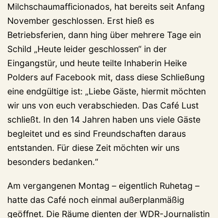
Milchschaumafficionados, hat bereits seit Anfang
November geschlossen. Erst hieß es
Betriebsferien, dann hing über mehrere Tage ein
Schild „Heute leider geschlossen“ in der
Eingangstür, und heute teilte Inhaberin Heike
Polders auf Facebook mit, dass diese Schließung
eine endgültige ist: „Liebe Gäste, hiermit möchten
wir uns von euch verabschieden. Das Café Lust
schließt. In den 14 Jahren haben uns viele Gäste
begleitet und es sind Freundschaften daraus
entstanden. Für diese Zeit möchten wir uns
besonders bedanken.“
Am vergangenen Montag – eigentlich Ruhetag –
hatte das Café noch einmal außerplanmäßig
geöffnet. Die Räume dienten der WDR-Journalistin