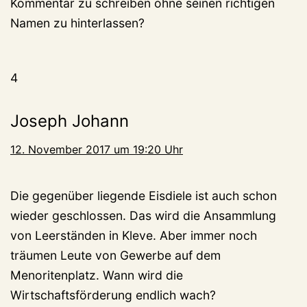
Kommentar zu schreiben ohne seinen richtigen
Namen zu hinterlassen?
4
Joseph Johann
12. November 2017 um 19:20 Uhr
Die gegenüber liegende Eisdiele ist auch schon
wieder geschlossen. Das wird die Ansammlung
von Leerständen in Kleve. Aber immer noch
träumen Leute von Gewerbe auf dem
Menoritenplatz. Wann wird die
Wirtschaftsförderung endlich wach?