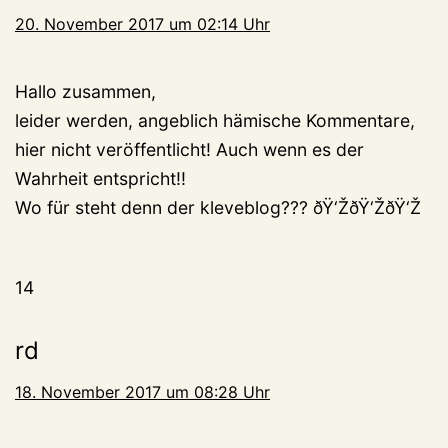
20. November 2017 um 02:14 Uhr
Hallo zusammen,
leider werden, angeblich hämische Kommentare,
hier nicht veröffentlicht! Auch wenn es der
Wahrheit entspricht!!
Wo für steht denn der kleveblog??? ðŸ‘ŽðŸ‘ŽðŸ‘Ž
14
rd
18. November 2017 um 08:28 Uhr