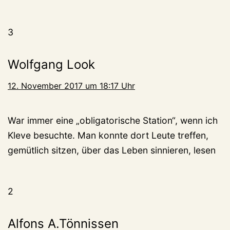
3
Wolfgang Look
12. November 2017 um 18:17 Uhr
War immer eine „obligatorische Station“, wenn ich
Kleve besuchte. Man konnte dort Leute treffen,
gemütlich sitzen, über das Leben sinnieren, lesen
2
Alfons A.Tönnissen