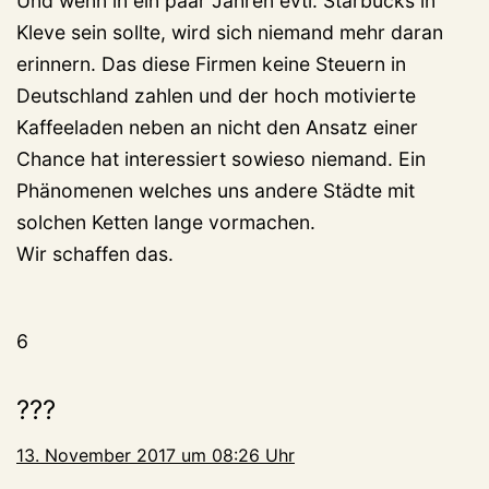
Und wenn in ein paar Jahren evtl. Starbucks in
Kleve sein sollte, wird sich niemand mehr daran
erinnern. Das diese Firmen keine Steuern in
Deutschland zahlen und der hoch motivierte
Kaffeeladen neben an nicht den Ansatz einer
Chance hat interessiert sowieso niemand. Ein
Phänomenen welches uns andere Städte mit
solchen Ketten lange vormachen.
Wir schaffen das.
6
???
13. November 2017 um 08:26 Uhr