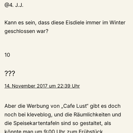
@4. J.J.
Kann es sein, dass diese Eisdiele immer im Winter
geschlossen war?
10
???
14. November 2017 um 22:39 Uhr
Aber die Werbung von „Cafe Lust“ gibt es doch
noch bei kleveblog, und die Räumlichkeiten und
die Speisekartentafeln sind so gestaltet, als
könnte man um 9:00 Uhr zum Frühstück