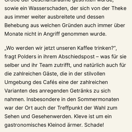
sowie ein Wasserschaden, der sich von der Theke
aus immer weiter ausbreitete und dessen
Behebung aus welchen Gründen auch immer über
Monate nicht in Angriff genommen wurde.
„Wo werden wir jetzt unseren Kaffee trinken?“,
fragt Polders in ihrem Abschiedspost – was für sie
selber und ihr Team zutrifft, und natürlich auch für
die zahlreichen Gäste, die in der stilvollen
Umgebung des Cafés eine der zahlreichen
Varianten des anregenden Getränks zu sich
nahmen. Insbesondere in den Sommermonaten
war der Ort auch der Treffpunkt der Wahl zum
Sehen und Gesehenwerden. Kleve ist um ein
gastronomisches Kleinod ärmer. Schade!