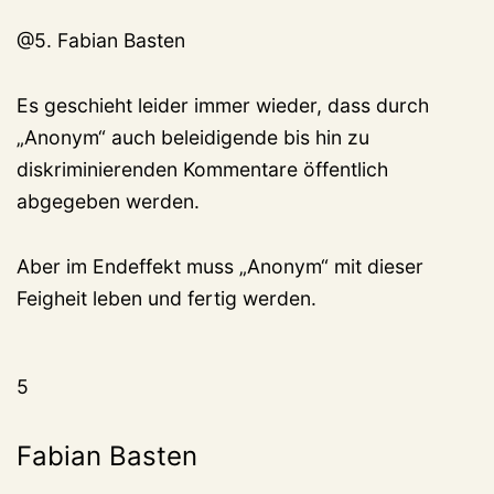
@5. Fabian Basten
Es geschieht leider immer wieder, dass durch
„Anonym“ auch beleidigende bis hin zu
diskriminierenden Kommentare öffentlich
abgegeben werden.
Aber im Endeffekt muss „Anonym“ mit dieser
Feigheit leben und fertig werden.
5
Fabian Basten