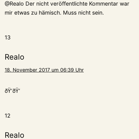
@Realo Der nicht veröffentlichte Kommentar war
mir etwas zu hämisch. Muss nicht sein.
13
Realo
18. November 2017 um 06:39 Uhr
ðŸ‘ðŸ‘
12
Realo