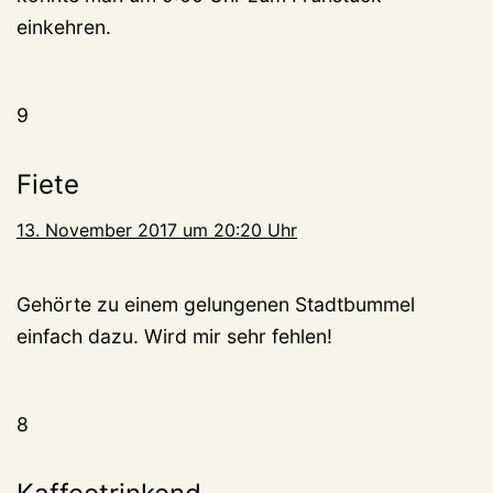
einkehren.
9
Fiete
13. November 2017 um 20:20 Uhr
Gehörte zu einem gelungenen Stadtbummel
einfach dazu. Wird mir sehr fehlen!
8