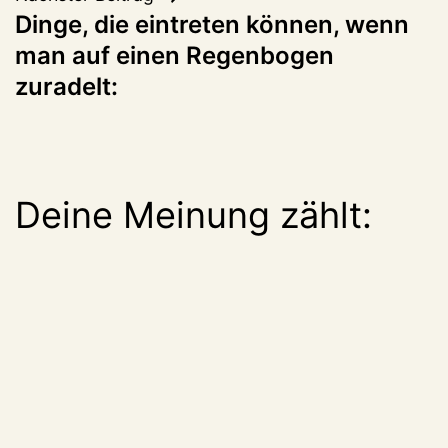
Dinge, die eintreten können, wenn
man auf einen Regenbogen
zuradelt:
Deine Meinung zählt: