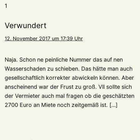
1
Verwundert
12. November 2017 um 17:39 Uhr
Naja. Schon ne peinliche Nummer das auf nen
Wasserschaden zu schieben. Das hätte man auch
gesellschaftlich korrekter abwickeln können. Aber
anscheinend war der Frust zu groß. Vll sollte sich
der Vermieter auch mal fragen ob die geschätzten
2700 Euro an Miete noch zeitgemäß ist. […]