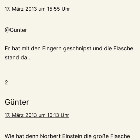
17. März 2013 um 15:55 Uhr
@Günter
Er hat mit den Fingern geschnipst und die Flasche
stand da…
2
Günter
17. März 2013 um 10:13 Uhr
Wie hat denn Norbert Einstein die große Flasche