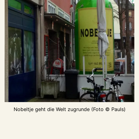
Nobeltje geht die Welt zugrunde (Foto © Pauls)