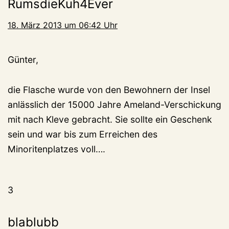
RumsdieKuh4Ever
18. März 2013 um 06:42 Uhr
Günter,
die Flasche wurde von den Bewohnern der Insel
anlässlich der 15000 Jahre Ameland-Verschickung
mit nach Kleve gebracht. Sie sollte ein Geschenk
sein und war bis zum Erreichen des
Minoritenplatzes voll….
3
blablubb