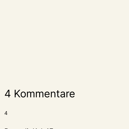
4 Kommentare
4