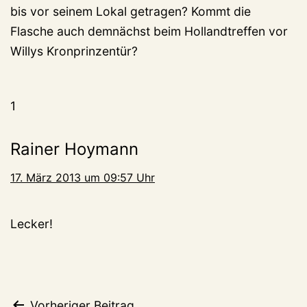
bis vor seinem Lokal getragen? Kommt die
Flasche auch demnächst beim Hollandtreffen vor
Willys Kronprinzentür?
1
Rainer Hoymann
17. März 2013 um 09:57 Uhr
Lecker!
Vorheriger Beitrag