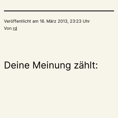
Veröffentlicht am
16. März 2013, 23:23 Uhr
Von
rd
Deine Meinung zählt: