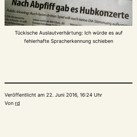
Tückische Auslautverhärtung: Ich würde es auf
fehlerhafte Spracherkennung schieben
Veröffentlicht am
22. Juni 2016, 16:24 Uhr
Von
rd