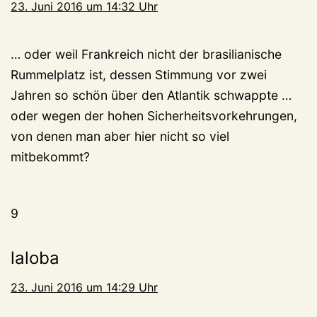
23. Juni 2016 um 14:32 Uhr
… oder weil Frankreich nicht der brasilianische
Rummelplatz ist, dessen Stimmung vor zwei
Jahren so schön über den Atlantik schwappte …
oder wegen der hohen Sicherheitsvorkehrungen,
von denen man aber hier nicht so viel
mitbekommt?
9
laloba
23. Juni 2016 um 14:29 Uhr