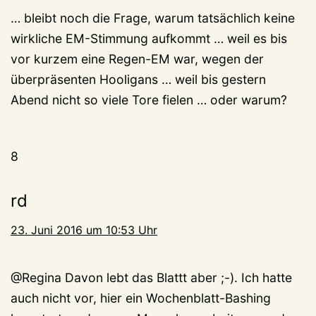
… bleibt noch die Frage, warum tatsächlich keine
wirkliche EM-Stimmung aufkommt … weil es bis
vor kurzem eine Regen-EM war, wegen der
überpräsenten Hooligans … weil bis gestern
Abend nicht so viele Tore fielen … oder warum?
8
rd
23. Juni 2016 um 10:53 Uhr
@Regina Davon lebt das Blattt aber ;-). Ich hatte
auch nicht vor, hier ein Wochenblatt-Bashing