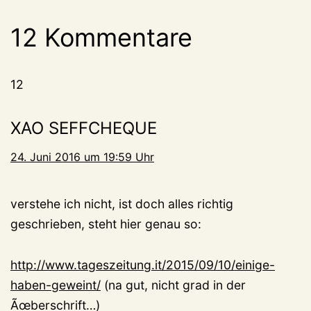
12 Kommentare
12
XAO SEFFCHEQUE
24. Juni 2016 um 19:59 Uhr
verstehe ich nicht, ist doch alles richtig
geschrieben, steht hier genau so:
http://www.tageszeitung.it/2015/09/10/einige-
haben-geweint/
(na gut, nicht grad in der
Ãœberschrift…)