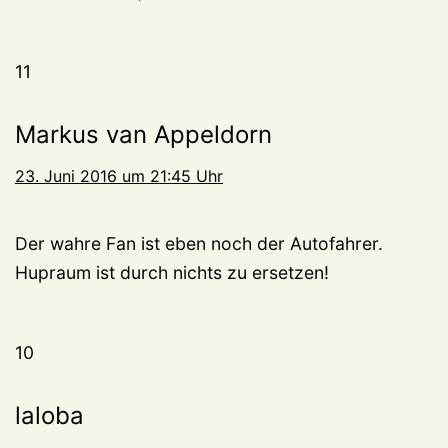
11
Markus van Appeldorn
23. Juni 2016 um 21:45 Uhr
Der wahre Fan ist eben noch der Autofahrer.
Hupraum ist durch nichts zu ersetzen!
10
laloba