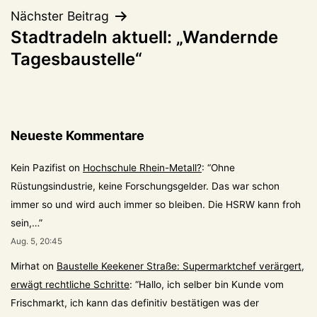
Nächster Beitrag
Stadtradeln aktuell: „Wandernde
Tagesbaustelle“
Neueste Kommentare
Kein Pazifist
on
Hochschule Rhein-Metall?
: “
Ohne
Rüstungsindustrie, keine Forschungsgelder. Das war schon
immer so und wird auch immer so bleiben. Die HSRW kann froh
sein,…
”
Aug. 5, 20:45
Mirhat
on
Baustelle Keekener Straße: Supermarktchef verärgert,
erwägt rechtliche Schritte
: “
Hallo, ich selber bin Kunde vom
Frischmarkt, ich kann das definitiv bestätigen was der