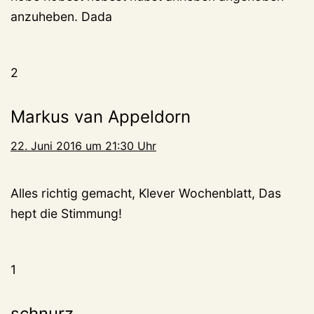
anzuheben. Dada
2
Markus van Appeldorn
22. Juni 2016 um 21:30 Uhr
Alles richtig gemacht, Klever Wochenblatt, Das
hept die Stimmung!
1
schnurz