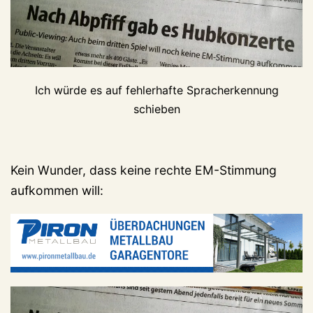
Ich würde es auf fehlerhafte Spracherkennung
schieben
Kein Wunder, dass keine rechte EM-Stimmung
aufkommen will: