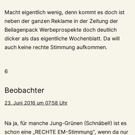
Macht eigentlich wenig, denn kommt es doch ist
neben der ganzen Reklame in der Zeitung der
Beilagenpack Werbeprospekte doch deutlich
dicker als das eigentliche Wochenblatt. Da will
auch keine rechte Stimmung aufkommen.
6
Beobachter
23. Juni 2016 um 07:58 Uhr
Na ja, für manche Jung-Grünen (Schnäbel!) ist es
schon eine „RECHTE EM-Stimmung“, wenn da nur