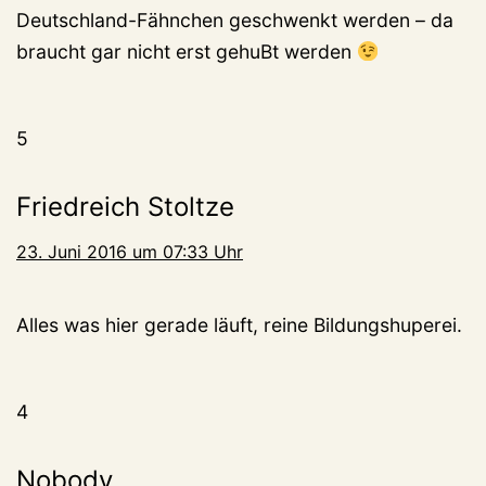
Deutschland-Fähnchen geschwenkt werden – da
braucht gar nicht erst gehuBt werden
5
Friedreich Stoltze
23. Juni 2016 um 07:33 Uhr
Alles was hier gerade läuft, reine Bildungshuperei.
4
Nobody