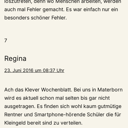
loszutreten, denn wo Menschen arbeiten, werden
auch mal Fehler gemacht. Es war einfach nur ein
besonders schöner Fehler.
7
Regina
23. Juni 2016 um 08:37 Uhr
Ach das Klever Wochenblatt. Bei uns in Materborn
wird es aktuell schon mal selten bis gar nicht
ausgetragen. Es finden sich wohl kaum gutmütige
Rentner und Smartphone-hörende Schüler die für
Kleingeld bereit sind zu verteilen.