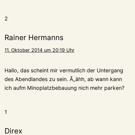
2
Rainer Hermanns
11. Oktober 2014 um 20:19 Uhr
Hallo, das scheint mir vermutlich der Untergang
des Abendlandes zu sein. Ã„ähh, ab wann kann
ich aufm Minoplatzbebauung nich mehr parken?
1
Direx