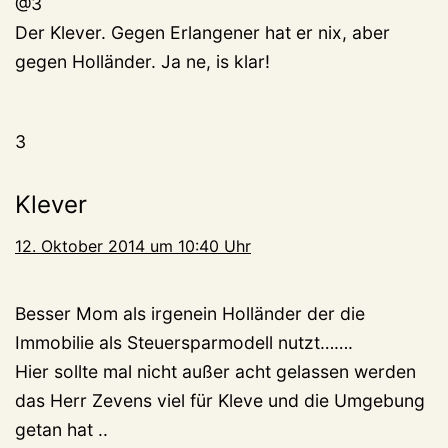
@3
Der Klever. Gegen Erlangener hat er nix, aber
gegen Holländer. Ja ne, is klar!
3
Klever
12. Oktober 2014 um 10:40 Uhr
Besser Mom als irgenein Holländer der die
Immobilie als Steuersparmodell nutzt…….
Hier sollte mal nicht außer acht gelassen werden
das Herr Zevens viel für Kleve und die Umgebung
getan hat ..