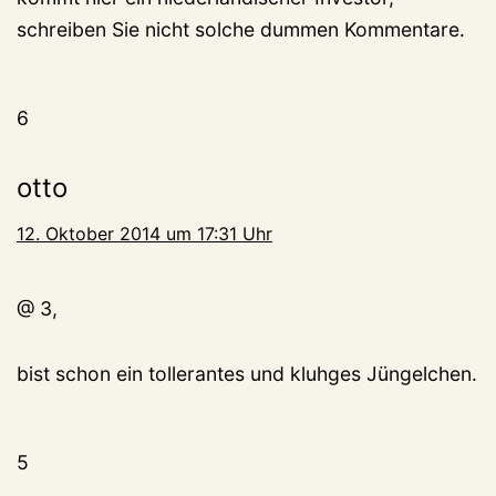
schreiben Sie nicht solche dummen Kommentare.
6
otto
12. Oktober 2014 um 17:31 Uhr
@ 3,
bist schon ein tollerantes und kluhges Jüngelchen.
5