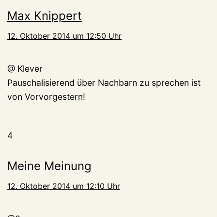
Max Knippert
12. Oktober 2014 um 12:50 Uhr
@ Klever
Pauschalisierend über Nachbarn zu sprechen ist
von Vorvorgestern!
4
Meine Meinung
12. Oktober 2014 um 12:10 Uhr