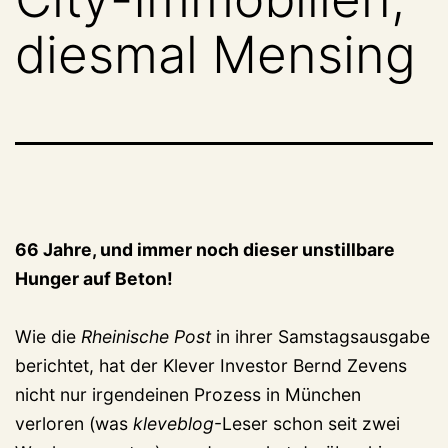
diesmal Mensing
66 Jahre, und immer noch dieser unstillbare
Hunger auf Beton!
Wie die
Rheinische Post
in ihrer Samstagsausgabe
berichtet, hat der Klever Investor Bernd Zevens
nicht nur irgendeinen Prozess in München
verloren (was
kleveblog
-Leser schon seit zwei