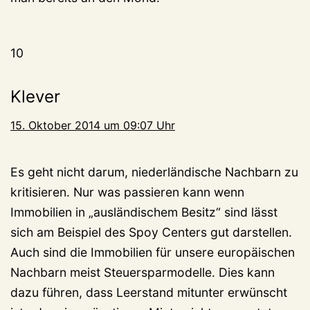
10
Klever
15. Oktober 2014 um 09:07 Uhr
Es geht nicht darum, niederländische Nachbarn zu
kritisieren. Nur was passieren kann wenn
Immobilien in „ausländischem Besitz“ sind lässt
sich am Beispiel des Spoy Centers gut darstellen.
Auch sind die Immobilien für unsere europäischen
Nachbarn meist Steuersparmodelle. Dies kann
dazu führen, dass Leerstand mitunter erwünscht