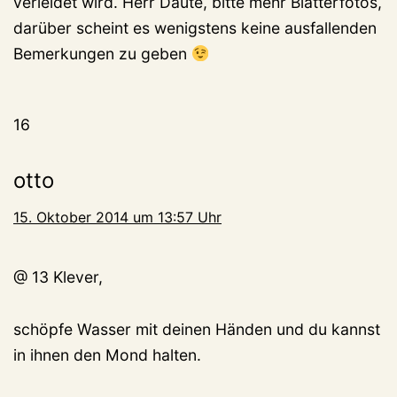
verleidet wird. Herr Daute, bitte mehr Blätterfotos,
darüber scheint es wenigstens keine ausfallenden
Bemerkungen zu geben
16
otto
15. Oktober 2014 um 13:57 Uhr
@ 13 Klever,
schöpfe Wasser mit deinen Händen und du kannst
in ihnen den Mond halten.