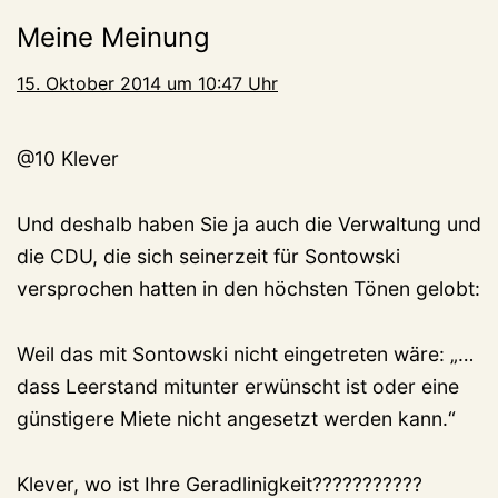
Meine Meinung
15. Oktober 2014 um 10:47 Uhr
@10 Klever
Und deshalb haben Sie ja auch die Verwaltung und
die CDU, die sich seinerzeit für Sontowski
versprochen hatten in den höchsten Tönen gelobt:
Weil das mit Sontowski nicht eingetreten wäre: „…
dass Leerstand mitunter erwünscht ist oder eine
günstigere Miete nicht angesetzt werden kann.“
Klever, wo ist Ihre Geradlinigkeit???????????