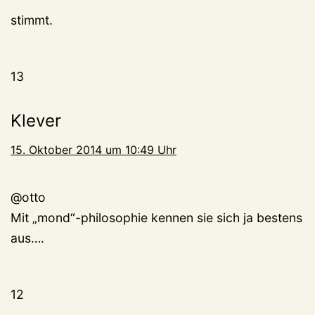
stimmt.
13
Klever
15. Oktober 2014 um 10:49 Uhr
@otto
Mit „mond“-philosophie kennen sie sich ja bestens
aus….
12