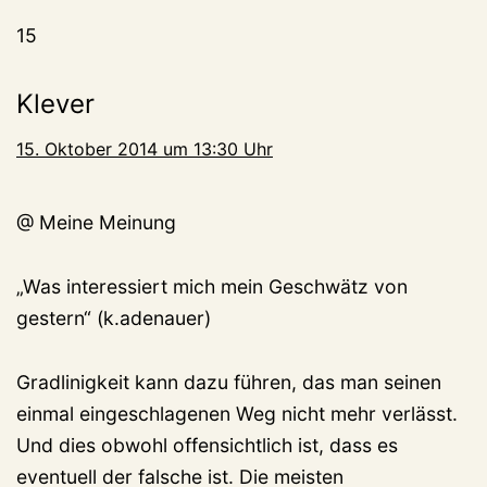
15
Klever
15. Oktober 2014 um 13:30 Uhr
@ Meine Meinung
„Was interessiert mich mein Geschwätz von
gestern“ (k.adenauer)
Gradlinigkeit kann dazu führen, das man seinen
einmal eingeschlagenen Weg nicht mehr verlässt.
Und dies obwohl offensichtlich ist, dass es
eventuell der falsche ist. Die meisten