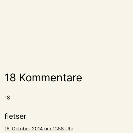
18 Kommentare
18
fietser
16. Oktober 2014 um 11:58 Uhr