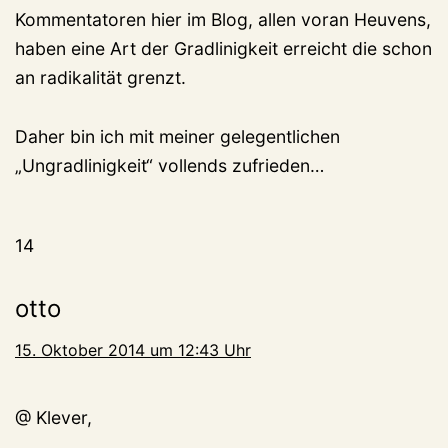
Kommentatoren hier im Blog, allen voran Heuvens,
haben eine Art der Gradlinigkeit erreicht die schon
an radikalität grenzt.
Daher bin ich mit meiner gelegentlichen
„Ungradlinigkeit“ vollends zufrieden…
14
otto
15. Oktober 2014 um 12:43 Uhr
@ Klever,