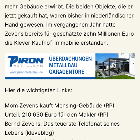
mehr Gebäude erwirbt. Die beiden Objekte, die er
jetzt gekauft hat, waren bisher in niederländischer
Hand gewesen. im vergangenen Jahr hatte
Zevens bereits für geschätzte zehn Millionen Euro
die Klever Kaufhof-Immobilie erstanden.
Hier die wichtigsten Links:
Mom Zevens kauft Mensing-Gebäude (RP)
Urteil: 210 630 Euro für den Makler (RP)
Bernd Zevens: Das teuerste Telefonat seines
Lebens (kleveblog)