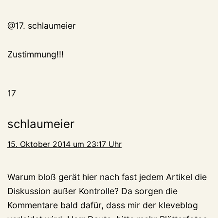
@17. schlaumeier
Zustimmung!!!
17
schlaumeier
15. Oktober 2014 um 23:17 Uhr
Warum bloß gerät hier nach fast jedem Artikel die
Diskussion außer Kontrolle? Da sorgen die
Kommentare bald dafür, dass mir der kleveblog