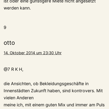
ist oder eine günstigere Miete nicht angesetzt
werden kann.
9
otto
14. Oktober 2014 um 23:30 Uhr
@7 R K H,
die Ansichten, ob Bekleidungsgeschäfte in
Innenstädten Zukunft haben, sind kontrovers. Mit
vielen Anderen
meine ich, mit einem guten Mix und immer am Puls