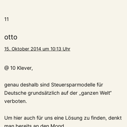
11
otto
15. Oktober 2014 um 10:13 Uhr
@ 10 Klever,
genau deshalb sind Steuersparmodelle für
Deutsche grundsätzlich auf der „ganzen Welt“
verboten.
Um hier auch für uns eine Lösung zu finden, denkt
man bereits an den Mond.