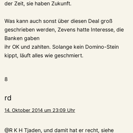
der Zeit, sie haben Zukunft.
Was kann auch sonst über diesen Deal groß
geschrieben werden, Zevens hatte Interesse, die
Banken gaben
ihr OK und zahlten. Solange kein Domino-Stein
kippt, läuft alles wie geschmiert.
8
rd
14. Oktober 2014 um 23:09 Uhr
@R K H Tjaden, und damit hat er recht, siehe