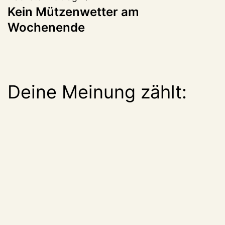
Kein Mützenwetter am
Wochenende
Deine Meinung zählt: