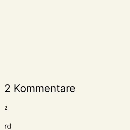
2 Kommentare
2
rd