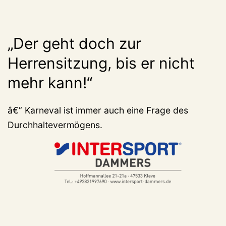
„Der geht doch zur
Herrensitzung, bis er nicht
mehr kann!“
â€” Karneval ist immer auch eine Frage des
Durchhaltevermögens.