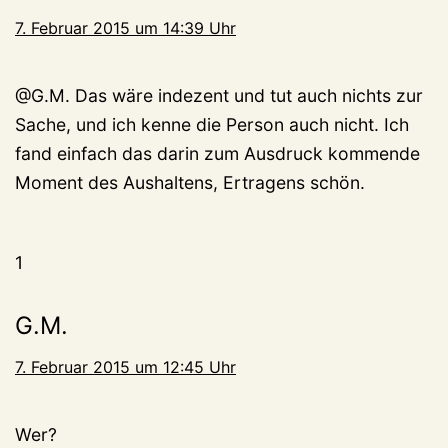
7. Februar 2015 um 14:39 Uhr
@G.M. Das wäre indezent und tut auch nichts zur
Sache, und ich kenne die Person auch nicht. Ich
fand einfach das darin zum Ausdruck kommende
Moment des Aushaltens, Ertragens schön.
1
G.M.
7. Februar 2015 um 12:45 Uhr
Wer?