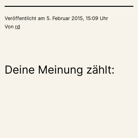
Veröffentlicht am
5. Februar 2015, 15:09 Uhr
Von
rd
Deine Meinung zählt: