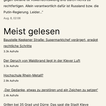
rechtfertigen. Allein verantwortlich dafür ist Russland bzw. die
Putin-Regierung. Leider…
”
Aug. 8, 02:06
Meist gelesen
Baustelle Keekener Straße: Supermarktchef verärgert, erwägt
rechtliche Schritte
3.3k Aufrufe
Der Geruch von Waldbrand liegt in der Klever Luft
3.3k Aufrufe
Hochschule Rhein-Metall?
2.9k Aufrufe
„Der Gedanke, etwas zu zerstören und ein Zeichen zu setzen“
2.4k Aufrufe
Grillen bei 35 Grad und Dürre: Das sagt die Stadt Kleve