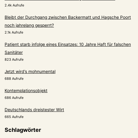
2.4k Aufrufe
Bleibt der Durchgang zwischen Backermatt und Hagsche Poort
noch jahrelang gesperrt?
2.1k Aufrufe
Patient starb infolge eines Einsatzes: 10 Jahre Haft für falschen
Sanitäter
823 Aufrufe
Jetzt wird’s mohnumental
688 Aufrufe
Kontemplationsobjekt
686 Aufrufe
Deutschlands dreistester Wirt
665 Aufrufe
Schlagwörter