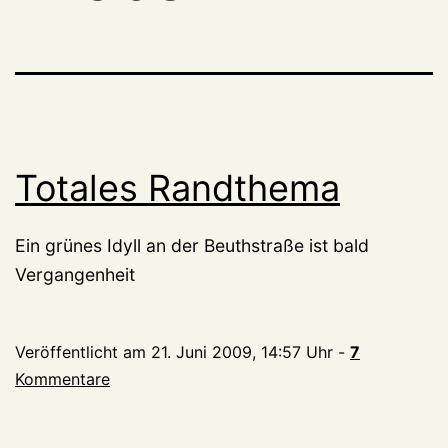
Totales Randthema
Ein grünes Idyll an der Beuthstraße ist bald
Vergangenheit
Veröffentlicht am
21. Juni 2009, 14:57 Uhr
-
7
Kommentare