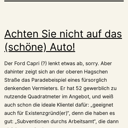
Achten Sie nicht auf das
(schöne) Auto!
Der Ford Capri (?) lenkt etwas ab, sorry. Aber
dahinter zeigt sich an der oberen Hagschen
Straße das Paradebeispiel eines fürsorglich
denkenden Vermieters. Er hat 52 gewerblich zu
nutzende Quadratmeter im Angebot, und weiß
auch schon die ideale Klientel dafür: „geeignet
auch für Existenzgründ(er)“, denn die haben es
gut: „Subventionen durchs Arbeitsamt“, die dann