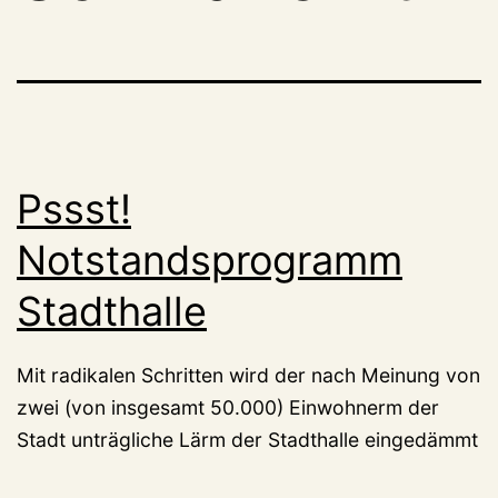
Pssst!
Notstandsprogramm
Stadthalle
Mit radikalen Schritten wird der nach Meinung von
zwei (von insgesamt 50.000) Einwohnerm der
Stadt unträgliche Lärm der Stadthalle eingedämmt