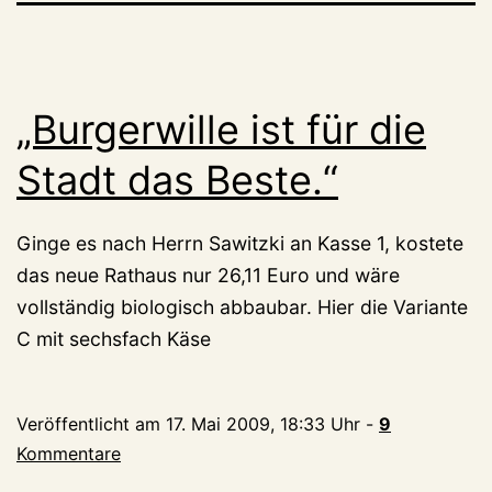
„Burgerwille ist für die
Stadt das Beste.“
Ginge es nach Herrn Sawitzki an Kasse 1, kostete
das neue Rathaus nur 26,11 Euro und wäre
vollständig biologisch abbaubar. Hier die Variante
C mit sechsfach Käse
Veröffentlicht am
17. Mai 2009, 18:33 Uhr
-
9
Kommentare