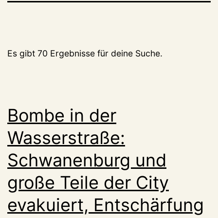
Es gibt 70 Ergebnisse für deine Suche.
Bombe in der
Wasserstraße:
Schwanenburg und
große Teile der City
evakuiert, Entschärfung