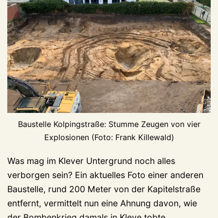
Baustelle Kolpingstraße: Stumme Zeugen von vier
Explosionen (Foto: Frank Killewald)
Was mag im Klever Untergrund noch alles
verborgen sein? Ein aktuelles Foto einer anderen
Baustelle, rund 200 Meter von der Kapitelstraße
entfernt, vermittelt nun eine Ahnung davon, wie
der Bombenkrieg damals in Kleve tobte.