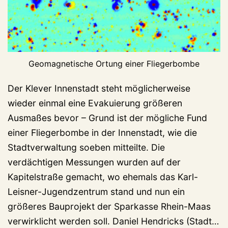
Geomagnetische Ortung einer Fliegerbombe
Der Klever Innenstadt steht möglicherweise
wieder einmal eine Evakuierung größeren
Ausmaßes bevor – Grund ist der mögliche Fund
einer Fliegerbombe in der Innenstadt, wie die
Stadtverwaltung soeben mitteilte. Die
verdächtigen Messungen wurden auf der
Kapitelstraße gemacht, wo ehemals das Karl-
Leisner-Jugendzentrum stand und nun ein
größeres Bauprojekt der Sparkasse Rhein-Maas
verwirklicht werden soll. Daniel Hendricks (Stadt…