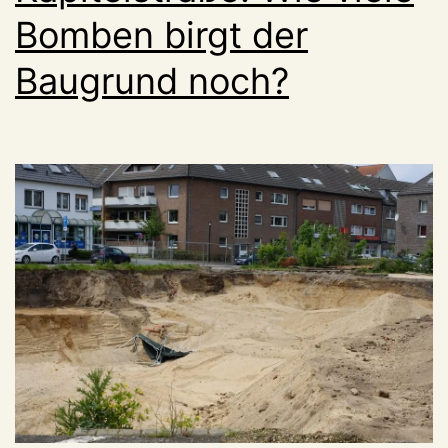
Bomben birgt der
Baugrund noch?