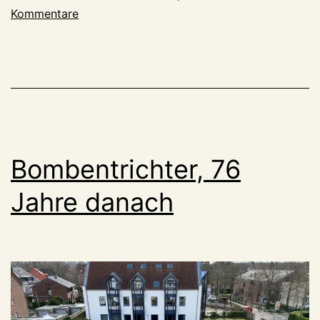
Kommentare
Bombentrichter, 76
Jahre danach