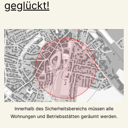
geglückt!
Innerhalb des Sicherheitsbereichs müssen alle
Wohnungen und Betriebsstätten geräumt werden.