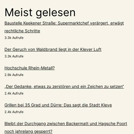
Meist gelesen
Baustelle Keekener Straße: Supermarktchef verärgert, erwägt
rechtliche Schritte
3.3k Aufrufe
Der Geruch von Waldbrand liegt in der Klever Luft
3.3k Aufrufe
Hochschule Rhein-Metall?
2.9k Aufrufe
„Der Gedanke, etwas zu zerstören und ein Zeichen zu setzen“
2.4k Aufrufe
Grillen bei 35 Grad und Dürre: Das sagt die Stadt Kleve
2.4k Aufrufe
Bleibt der Durchgang zwischen Backermatt und Hagsche Poort
noch jahrelang gesperrt?